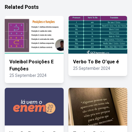
Related Posts
Voleibol Posições E
Verbo To Be O'que é
Funções
25 September 2024
25 September 2024