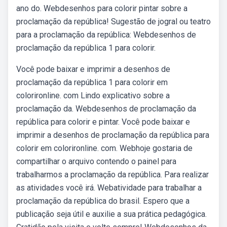
ano do. Webdesenhos para colorir pintar sobre a
proclamação da república! Sugestão de jogral ou teatro
para a proclamação da república: Webdesenhos de
proclamação da república 1 para colorir.
Você pode baixar e imprimir a desenhos de
proclamação da república 1 para colorir em
colorironline. com Lindo explicativo sobre a
proclamação da. Webdesenhos de proclamação da
república para colorir e pintar. Você pode baixar e
imprimir a desenhos de proclamação da república para
colorir em colorironline. com. Webhoje gostaria de
compartilhar o arquivo contendo o painel para
trabalharmos a proclamação da república. Para realizar
as atividades você irá. Webatividade para trabalhar a
proclamação da república do brasil. Espero que a
publicação seja útil e auxilie a sua prática pedagógica.