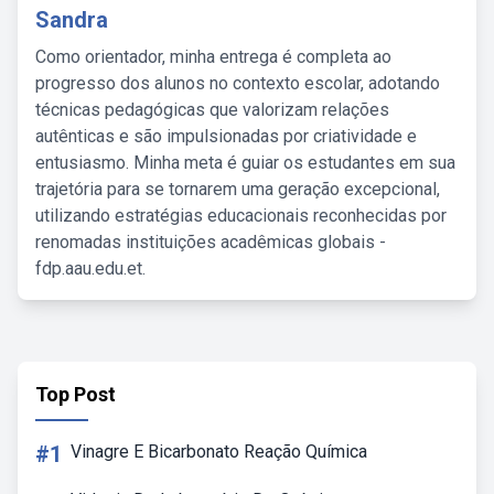
Sandra
Como orientador, minha entrega é completa ao
progresso dos alunos no contexto escolar, adotando
técnicas pedagógicas que valorizam relações
autênticas e são impulsionadas por criatividade e
entusiasmo. Minha meta é guiar os estudantes em sua
trajetória para se tornarem uma geração excepcional,
utilizando estratégias educacionais reconhecidas por
renomadas instituições acadêmicas globais -
fdp.aau.edu.et.
Top Post
#1
Vinagre E Bicarbonato Reação Química