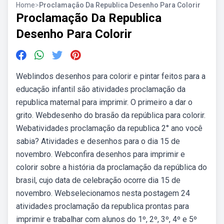
Home
>
Proclamação Da Republica Desenho Para Colorir
Proclamação Da Republica
Desenho Para Colorir
Weblindos desenhos para colorir e pintar feitos para a
educação infantil são atividades proclamação da
republica maternal para imprimir. O primeiro a dar o
grito. Webdesenho do brasão da república para colorir.
Webatividades proclamação da republica 2° ano você
sabia? Atividades e desenhos para o dia 15 de
novembro. Webconfira desenhos para imprimir e
colorir sobre a história da proclamação da república do
brasil, cujo data de celebração ocorre dia 15 de
novembro. Webselecionamos nesta postagem 24
atividades proclamação da republica prontas para
imprimir e trabalhar com alunos do 1º, 2º, 3º, 4º e 5º