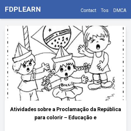
FDPLEARN
Contact
Tos
DMCA
Atividades sobre a Proclamação da República
para colorir – Educação e