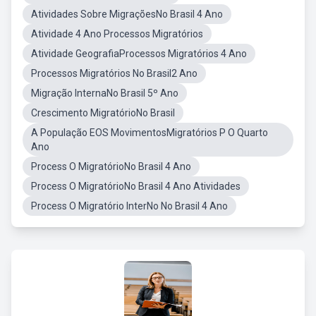
Atividades Sobre MigraçõesNo Brasil 4 Ano
Atividade 4 Ano Processos Migratórios
Atividade GeografiaProcessos Migratórios 4 Ano
Processos Migratórios No Brasil2 Ano
Migração InternaNo Brasil 5º Ano
Crescimento MigratórioNo Brasil
A População EOS MovimentosMigratórios P O Quarto
Ano
Process O MigratórioNo Brasil 4 Ano
Process O MigratórioNo Brasil 4 Ano Atividades
Process O Migratório InterNo No Brasil 4 Ano