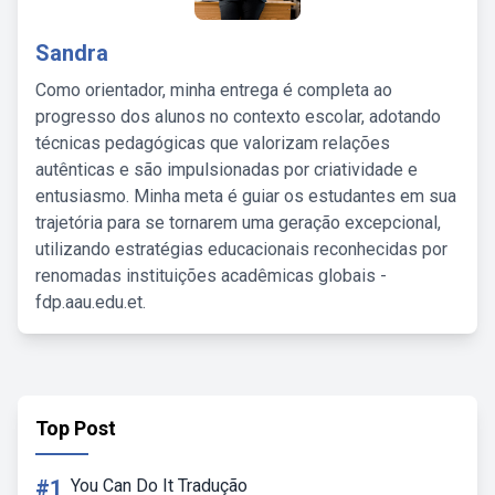
Sandra
Como orientador, minha entrega é completa ao
progresso dos alunos no contexto escolar, adotando
técnicas pedagógicas que valorizam relações
autênticas e são impulsionadas por criatividade e
entusiasmo. Minha meta é guiar os estudantes em sua
trajetória para se tornarem uma geração excepcional,
utilizando estratégias educacionais reconhecidas por
renomadas instituições acadêmicas globais -
fdp.aau.edu.et.
Top Post
#1
You Can Do It Tradução