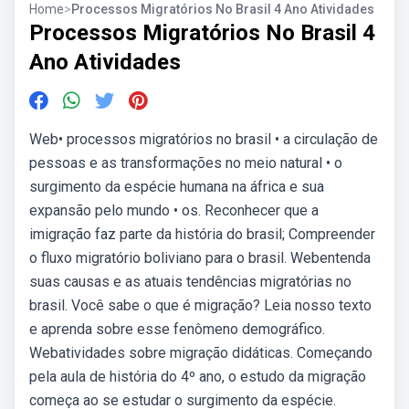
Home
>
Processos Migratórios No Brasil 4 Ano Atividades
Processos Migratórios No Brasil 4
Ano Atividades
Web• processos migratórios no brasil • a circulação de
pessoas e as transformações no meio natural • o
surgimento da espécie humana na áfrica e sua
expansão pelo mundo • os. Reconhecer que a
imigração faz parte da história do brasil; Compreender
o fluxo migratório boliviano para o brasil. Webentenda
suas causas e as atuais tendências migratórias no
brasil. Você sabe o que é migração? Leia nosso texto
e aprenda sobre esse fenômeno demográfico.
Webatividades sobre migração didáticas. Começando
pela aula de história do 4º ano, o estudo da migração
começa ao se estudar o surgimento da espécie.