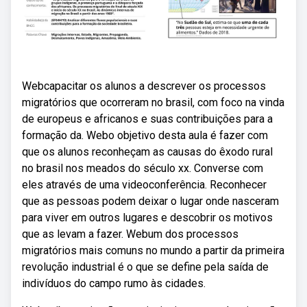
Webcapacitar os alunos a descrever os processos
migratórios que ocorreram no brasil, com foco na vinda
de europeus e africanos e suas contribuições para a
formação da. Webo objetivo desta aula é fazer com
que os alunos reconheçam as causas do êxodo rural
no brasil nos meados do século xx. Converse com
eles através de uma videoconferência. Reconhecer
que as pessoas podem deixar o lugar onde nasceram
para viver em outros lugares e descobrir os motivos
que as levam a fazer. Webum dos processos
migratórios mais comuns no mundo a partir da primeira
revolução industrial é o que se define pela saída de
indivíduos do campo rumo às cidades.