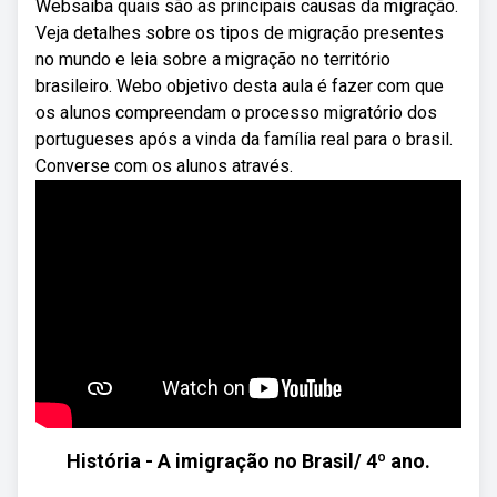
Websaiba quais são as principais causas da migração.
Veja detalhes sobre os tipos de migração presentes
no mundo e leia sobre a migração no território
brasileiro. Webo objetivo desta aula é fazer com que
os alunos compreendam o processo migratório dos
portugueses após a vinda da família real para o brasil.
Converse com os alunos através.
História - A imigração no Brasil/ 4º ano.