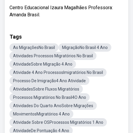
Centro Educacional Izaura Magalhães Professora:
Amanda Brasil.
Tags
As MigraçõesNo Brasil
MigraçãoNo Brasil 4 Ano
Atividades Processos Migratórios No Brasil
AtividadeSobre Migração 4 Ano
Atividade 4 Ano ProcessosImigratórios No Brasil
Processo De Imigração4 Ano Atividade
AtividadesSobre Fluxos Migratórios
Processos Migratórios No Brasil4O Ano
Atividades Do Quarto AnoSobre Migrações
MovimentosMigratórios 4 Ano
Atividade Sobre OSProcessos Migratórios 1 Ano
AtividadeDe Pontuação 4 Ano