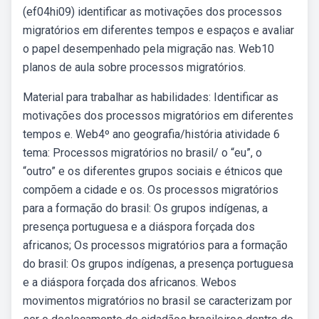
(ef04hi09) identificar as motivações dos processos
migratórios em diferentes tempos e espaços e avaliar
o papel desempenhado pela migração nas. Web10
planos de aula sobre processos migratórios.
Material para trabalhar as habilidades: Identificar as
motivações dos processos migratórios em diferentes
tempos e. Web4º ano geografia/história atividade 6
tema: Processos migratórios no brasil/ o “eu”, o
“outro” e os diferentes grupos sociais e étnicos que
compõem a cidade e os. Os processos migratórios
para a formação do brasil: Os grupos indígenas, a
presença portuguesa e a diáspora forçada dos
africanos; Os processos migratórios para a formação
do brasil: Os grupos indígenas, a presença portuguesa
e a diáspora forçada dos africanos. Webos
movimentos migratórios no brasil se caracterizam por