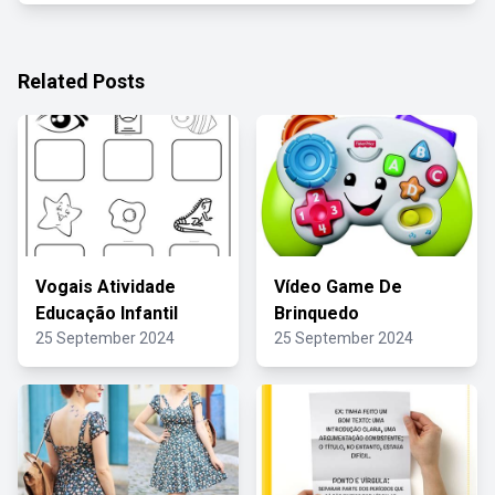
Related Posts
Vogais Atividade
Vídeo Game De
Educação Infantil
Brinquedo
25 September 2024
25 September 2024