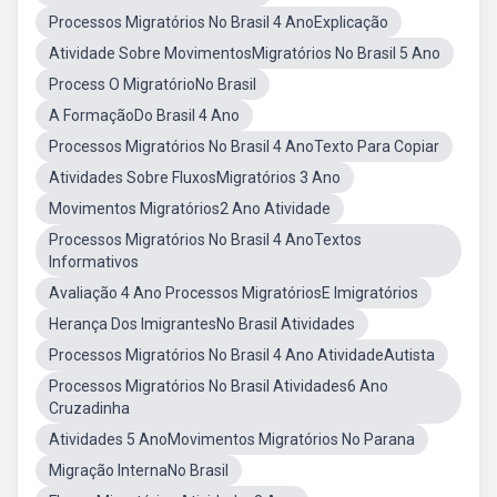
Processos Migratórios No Brasil 4 AnoExplicação
Atividade Sobre MovimentosMigratórios No Brasil 5 Ano
Process O MigratórioNo Brasil
A FormaçãoDo Brasil 4 Ano
Processos Migratórios No Brasil 4 AnoTexto Para Copiar
Atividades Sobre FluxosMigratórios 3 Ano
Movimentos Migratórios2 Ano Atividade
Processos Migratórios No Brasil 4 AnoTextos
Informativos
Avaliação 4 Ano Processos MigratóriosE Imigratórios
Herança Dos ImigrantesNo Brasil Atividades
Processos Migratórios No Brasil 4 Ano AtividadeAutista
Processos Migratórios No Brasil Atividades6 Ano
Cruzadinha
Atividades 5 AnoMovimentos Migratórios No Parana
Migração InternaNo Brasil