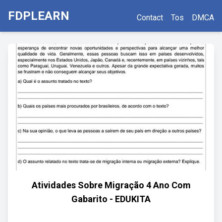
FDPLEARN
Contact
Tos
DMCA
Atividades Sobre Migração 4 Ano Com
Gabarito - EDUKITA