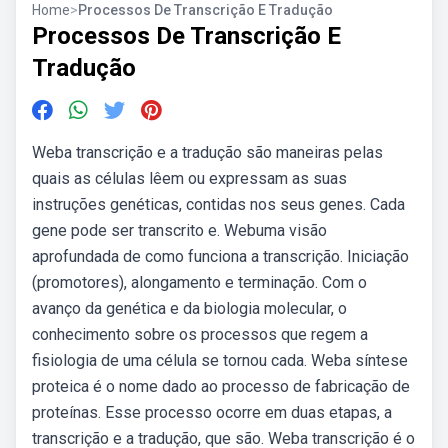
Home
>
Processos De Transcrição E Tradução
Processos De Transcrição E
Tradução
Weba transcrição e a tradução são maneiras pelas
quais as células lêem ou expressam as suas
instruções genéticas, contidas nos seus genes. Cada
gene pode ser transcrito e. Webuma visão
aprofundada de como funciona a transcrição. Iniciação
(promotores), alongamento e terminação. Com o
avanço da genética e da biologia molecular, o
conhecimento sobre os processos que regem a
fisiologia de uma célula se tornou cada. Weba síntese
proteica é o nome dado ao processo de fabricação de
proteínas. Esse processo ocorre em duas etapas, a
transcrição e a tradução, que são. Weba transcrição é o