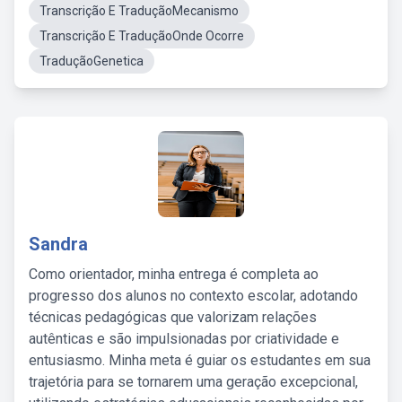
Transcrição E TraduçãoMecanismo
Transcrição E TraduçãoOnde Ocorre
TraduçãoGenetica
Sandra
Como orientador, minha entrega é completa ao
progresso dos alunos no contexto escolar, adotando
técnicas pedagógicas que valorizam relações
autênticas e são impulsionadas por criatividade e
entusiasmo. Minha meta é guiar os estudantes em sua
trajetória para se tornarem uma geração excepcional,