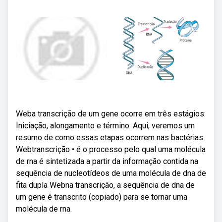
Weba transcrição de um gene ocorre em três estágios:
Iniciação, alongamento e término. Aqui, veremos um
resumo de como essas etapas ocorrem nas bactérias.
Webtranscrição • é o processo pelo qual uma molécula
de rna é sintetizada a partir da informação contida na
sequência de nucleotídeos de uma molécula de dna de
fita dupla Webna transcrição, a sequência de dna de
um gene é transcrito (copiado) para se tornar uma
molécula de rna.