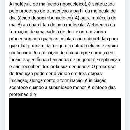
A molécula de rna (ácido ribonucleico), é sintetizada
pelo processo de transcrição a partir da molécula de
dna (ácido desoxirribonucleico). A) outra molécula de
rna. B) as duas fitas de uma molécula. Webdentro da
formação de uma cadeia de dna, existem vários
processos aos quais as células são submetidas para
que elas possam dar origem a outras células e assim
continuar o. A replicação de dna sempre começa em
locais específicos chamados de origens de replicação
e são reconhecidos pela sua sequência. O processo
de tradução pode ser dividido em três etapas:
Iniciação, alongamento e terminação. A iniciação
acontece quando a subunidade menor. A síntese das
proteínas é o.