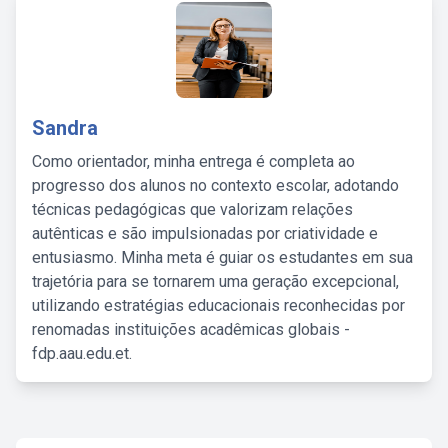
Sandra
Como orientador, minha entrega é completa ao
progresso dos alunos no contexto escolar, adotando
técnicas pedagógicas que valorizam relações
autênticas e são impulsionadas por criatividade e
entusiasmo. Minha meta é guiar os estudantes em sua
trajetória para se tornarem uma geração excepcional,
utilizando estratégias educacionais reconhecidas por
renomadas instituições acadêmicas globais -
fdp.aau.edu.et.