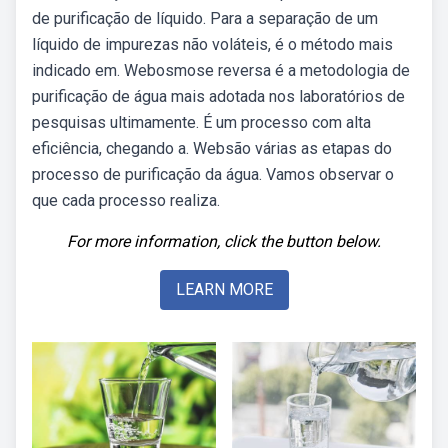
de purificação de líquido. Para a separação de um
líquido de impurezas não voláteis, é o método mais
indicado em. Webosmose reversa é a metodologia de
purificação de água mais adotada nos laboratórios de
pesquisas ultimamente. É um processo com alta
eficiência, chegando a. Websão várias as etapas do
processo de purificação da água. Vamos observar o
que cada processo realiza.
For more information, click the button below.
LEARN MORE