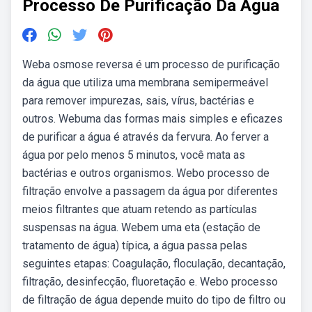
Processo De Purificação Da Agua
Weba osmose reversa é um processo de purificação
da água que utiliza uma membrana semipermeável
para remover impurezas, sais, vírus, bactérias e
outros. Webuma das formas mais simples e eficazes
de purificar a água é através da fervura. Ao ferver a
água por pelo menos 5 minutos, você mata as
bactérias e outros organismos. Webo processo de
filtração envolve a passagem da água por diferentes
meios filtrantes que atuam retendo as partículas
suspensas na água. Webem uma eta (estação de
tratamento de água) típica, a água passa pelas
seguintes etapas: Coagulação, floculação, decantação,
filtração, desinfecção, fluoretação e. Webo processo
de filtração de água depende muito do tipo de filtro ou