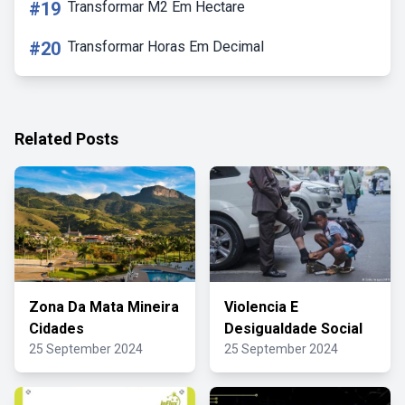
#19
Transformar M2 Em Hectare
#20
Transformar Horas Em Decimal
Related Posts
Zona Da Mata Mineira
Violencia E
Cidades
Desigualdade Social
25 September 2024
25 September 2024