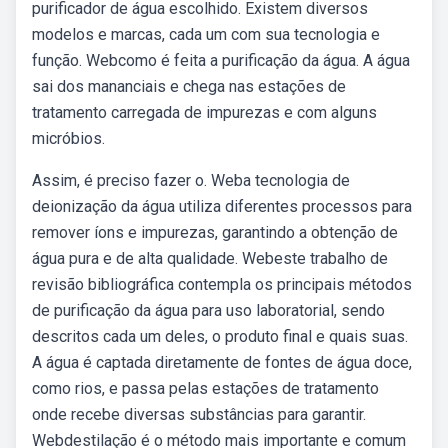
purificador de água escolhido. Existem diversos
modelos e marcas, cada um com sua tecnologia e
função. Webcomo é feita a purificação da água. A água
sai dos mananciais e chega nas estações de
tratamento carregada de impurezas e com alguns
micróbios.
Assim, é preciso fazer o. Weba tecnologia de
deionização da água utiliza diferentes processos para
remover íons e impurezas, garantindo a obtenção de
água pura e de alta qualidade. Webeste trabalho de
revisão bibliográfica contempla os principais métodos
de purificação da água para uso laboratorial, sendo
descritos cada um deles, o produto final e quais suas.
A água é captada diretamente de fontes de água doce,
como rios, e passa pelas estações de tratamento
onde recebe diversas substâncias para garantir.
Webdestilação é o método mais importante e comum