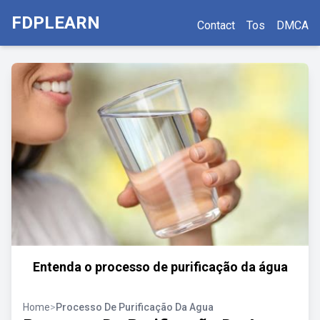
FDPLEARN
Contact
Tos
DMCA
Entenda o processo de purificação da água
Home
>
Processo De Purificação Da Agua