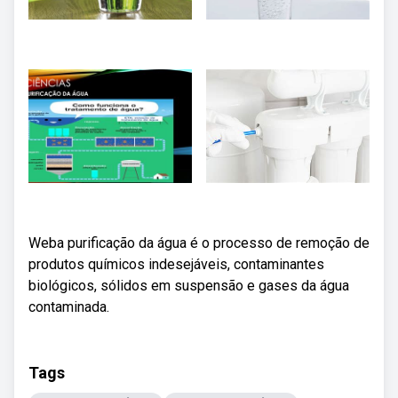
Weba purificação da água é o processo de remoção de
produtos químicos indesejáveis, contaminantes
biológicos, sólidos em suspensão e gases da água
contaminada.
Tags