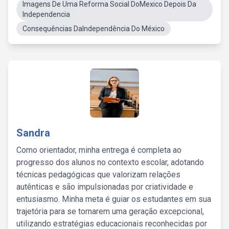
Imagens De Uma Reforma Social DoMexico Depois Da
Independencia
Consequências DaIndependência Do México
Sandra
Como orientador, minha entrega é completa ao
progresso dos alunos no contexto escolar, adotando
técnicas pedagógicas que valorizam relações
autênticas e são impulsionadas por criatividade e
entusiasmo. Minha meta é guiar os estudantes em sua
trajetória para se tornarem uma geração excepcional,
utilizando estratégias educacionais reconhecidas por