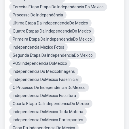
Terceira Etapa Etapa Da Independencia Do Mexico
Processo De Independência
Ultima Etapa Da IndependenciaDo Mexico
Quatro Etapas Da IndependenciaDo Mexico
Primeira Etapa Da IndependenciaDo Mexico
Independencia Mexico Fotos
Segunda Etapa Da IndependenciaDo Mexico
POS Independência DoMexico
Independência Do MéxicoImagens
Independencia DoMexico Fase Inicial
O Processo De Independência DoMexico
Independencia DoMexico Escultura
Quarta Etapa Da IndependenciaDo Mexico
Independencia DoMexico Toda Materia
Independencia DoMexico Participantes
Capa Da Independencia De Mexico