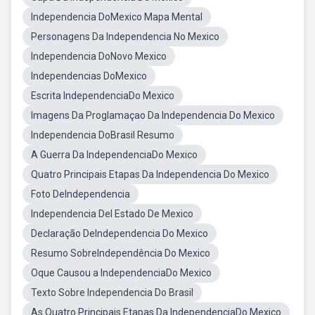
Independencia DoMexico Mapa Mental
Personagens Da Independencia No Mexico
Independencia DoNovo Mexico
Independencias DoMexico
Escrita IndependenciaDo Mexico
Imagens Da Proglamaçao Da Independencia Do Mexico
Independencia DoBrasil Resumo
A Guerra Da IndependenciaDo Mexico
Quatro Principais Etapas Da Independencia Do Mexico
Foto DeIndependencia
Independencia Del Estado De Mexico
Declaração DeIndependencia Do Mexico
Resumo SobreIndependência Do Mexico
Oque Causou a IndependenciaDo Mexico
Texto Sobre Independencia Do Brasil
As Quatro Principais Etapas Da IndependenciaDo Mexico