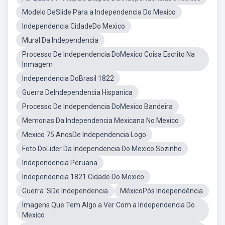
Modelo DeSlide Para a Independencia Do Mexico
Independencia CidadeDo Mexico
Mural Da Independencia
Processo De Independencia DoMexico Coisa Escrito Na
Inmagem
Independencia DoBrasil 1822
Guerra DeIndependencia Hispanica
Processo De Independencia DoMexico Bandeira
Memorias Da Independencia Mexicana No Mexico
Mexico 75 AnosDe Independencia Logo
Foto DoLider Da Independencia Do Mexico Sozinho
Independencia Peruana
Independencia 1821 Cidade Do Mexico
Guerra 'SDe Independencia
MéxicoPós Independência
Imagens Que Tem Algo a Ver Com a Independencia Do
Mexico