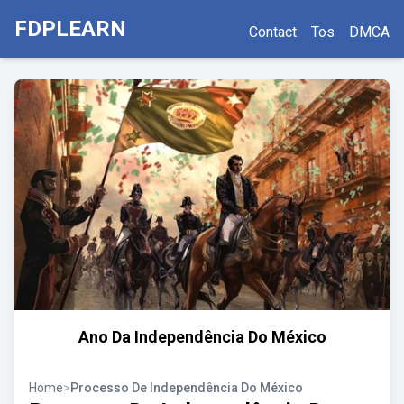
FDPLEARN
Contact
Tos
DMCA
Ano Da Independência Do México
Home
>
Processo De Independência Do México