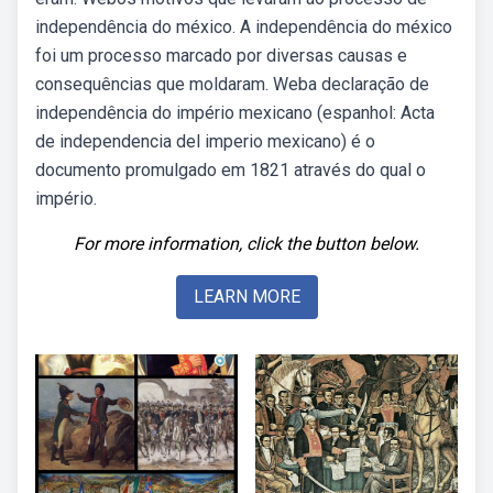
independência do méxico. A independência do méxico
foi um processo marcado por diversas causas e
consequências que moldaram. Weba declaração de
independência do império mexicano (espanhol: Acta
de independencia del imperio mexicano) é o
documento promulgado em 1821 através do qual o
império.
For more information, click the button below.
LEARN MORE