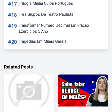
#17
Trilogia Minha Culpa Português
#18
Tres Grupos De Teatro Paulista
#19
Transformar Numero Decimal Em Fração
Exercicios 5 Ano
#20
Tragédias Em Minas Gerais
Related Posts