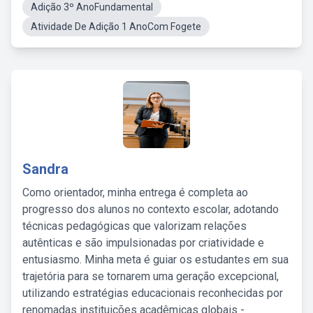
Adição 3º AnoFundamental
Atividade De Adição 1 AnoCom Fogete
Sandra
Como orientador, minha entrega é completa ao
progresso dos alunos no contexto escolar, adotando
técnicas pedagógicas que valorizam relações
autênticas e são impulsionadas por criatividade e
entusiasmo. Minha meta é guiar os estudantes em sua
trajetória para se tornarem uma geração excepcional,
utilizando estratégias educacionais reconhecidas por
renomadas instituições acadêmicas globais -