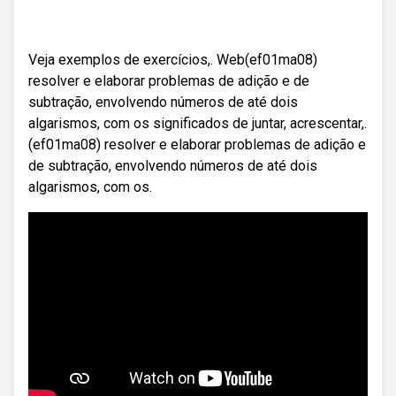
Veja exemplos de exercícios,. Web(ef01ma08)
resolver e elaborar problemas de adição e de
subtração, envolvendo números de até dois
algarismos, com os significados de juntar, acrescentar,.
(ef01ma08) resolver e elaborar problemas de adição e
de subtração, envolvendo números de até dois
algarismos, com os.