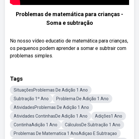
Problemas de matemática para crianças -
Soma e subtração
No nosso vídeo educatio de matemática para crianças,
os pequenos podem aprender a somar e subtrair com
problemas simples.
Tags
SituaçõesProblemas De Adição 1 Ano
Subtração 1º Ano
Problema De Adição 1 Ano
AtividadesProblemas De Adição 1 Ano
Atividades ContinhasDe Adição 1 Ano
Adições1 Ano
ContinhaAdição 1 Ano
CálculosDe Subtração 1 Ano
Problemas De Matematica 1 AnoAdiçao E Subtraçao