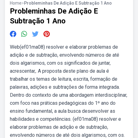
Home
>
Probleminhas De Adição E Subtração 1 Ano
Probleminhas De Adição E
Subtração 1 Ano
Web(ef01ma08) resolver e elaborar problemas de
adição e de subtração, envolvendo números de até
dois algarismos, com os significados de juntar,
acrescentar,. A proposta deste plano de aula é
trabalhar os temas de leitura, escrita, formação de
palavras, adições e subtrações de forma integrada.
Dentro do contexto de uma abordagem interdisciplinar,
com foco nas práticas pedagógicas do 1º ano do
ensino fundamental, a aula busca desenvolver as
habilidades e competências. (ef01ma08) resolver e
elaborar problemas de adição e de subtração,
envolvendo números de até dois algarismos, com os.