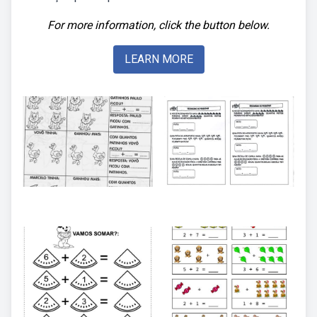
For more information, click the button below.
LEARN MORE