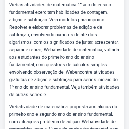
Webas atividades de matemática 1° ano do ensino
fundamental exercitam habilidades de contagem,
adição e subtração. Veja modelos para imprimir.
Resolver e elaborar problemas de adição e de
subtração, envolvendo números de até dois
algarismos, com os significados de juntar, acrescentar,
separar e retirar,. Webatividade de matemática, voltada
aos estudantes do primeiro ano do ensino
fundamental, com questões de cálculos simples
envolvendo observação de. Webencontre atividades
gratuitas de adição e subtração para séries iniciais do
1º ano do ensino fundamental. Veja também atividades
de outras séries e.
Webatividade de matemática, proposta aos alunos do
primeiro ano e segundo ano do ensino fundamental,
com situações problema de adição. Webatividade de