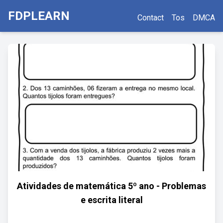
FDPLEARN
Contact
Tos
DMCA
Atividades de matemática 5º ano - Problemas
e escrita literal