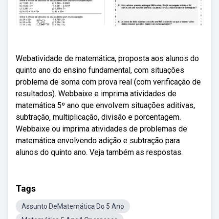
Webatividade de matemática, proposta aos alunos do
quinto ano do ensino fundamental, com situações
problema de soma com prova real (com verificação de
resultados). Webbaixe e imprima atividades de
matemática 5º ano que envolvem situações aditivas,
subtração, multiplicação, divisão e porcentagem.
Webbaixe ou imprima atividades de problemas de
matemática envolvendo adição e subtração para
alunos do quinto ano. Veja também as respostas.
Tags
Assunto DeMatemática Do 5 Ano