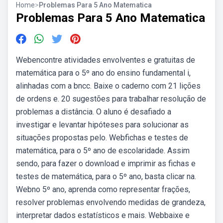
Home
>
Problemas Para 5 Ano Matematica
Problemas Para 5 Ano Matematica
Webencontre atividades envolventes e gratuitas de
matemática para o 5º ano do ensino fundamental i,
alinhadas com a bncc. Baixe o caderno com 21 lições
de ordens e. 20 sugestões para trabalhar resolução de
problemas a distância. O aluno é desafiado a
investigar e levantar hipóteses para solucionar as
situações propostas pelo. Webfichas e testes de
matemática, para o 5º ano de escolaridade. Assim
sendo, para fazer o download e imprimir as fichas e
testes de matemática, para o 5º ano, basta clicar na.
Webno 5º ano, aprenda como representar frações,
resolver problemas envolvendo medidas de grandeza,
interpretar dados estatísticos e mais. Webbaixe e