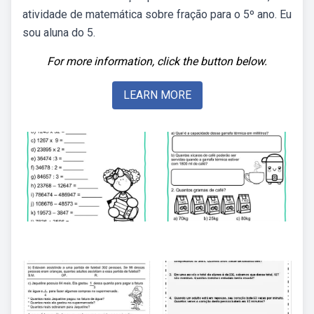
atividade de matemática sobre fração para o 5º ano. Eu
sou aluna do 5.
For more information, click the button below.
LEARN MORE