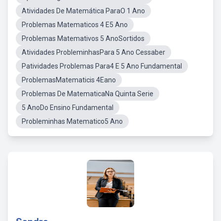
Atividades De Matemática ParaO 1 Ano
Problemas Matematicos 4 E5 Ano
Problemas Matemativos 5 AnoSortidos
Atividades ProbleminhasPara 5 Ano Cessaber
Patividades Problemas Para4 E 5 Ano Fundamental
ProblemasMatematicis 4Eano
Problemas De MatematicaNa Quinta Serie
5 AnoDo Ensino Fundamental
Probleminhas Matematico5 Ano