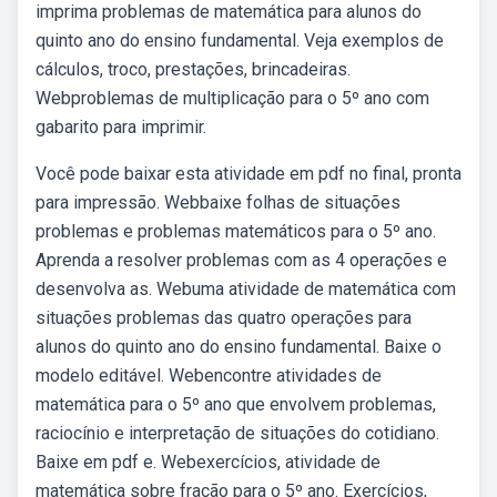
imprima problemas de matemática para alunos do
quinto ano do ensino fundamental. Veja exemplos de
cálculos, troco, prestações, brincadeiras.
Webproblemas de multiplicação para o 5º ano com
gabarito para imprimir.
Você pode baixar esta atividade em pdf no final, pronta
para impressão. Webbaixe folhas de situações
problemas e problemas matemáticos para o 5º ano.
Aprenda a resolver problemas com as 4 operações e
desenvolva as. Webuma atividade de matemática com
situações problemas das quatro operações para
alunos do quinto ano do ensino fundamental. Baixe o
modelo editável. Webencontre atividades de
matemática para o 5º ano que envolvem problemas,
raciocínio e interpretação de situações do cotidiano.
Baixe em pdf e. Webexercícios, atividade de
matemática sobre fração para o 5º ano. Exercícios,