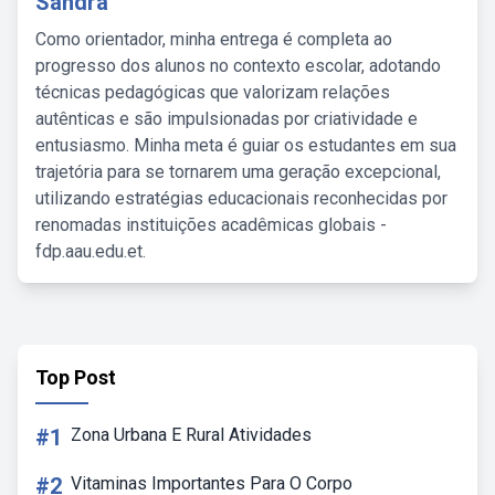
Sandra
Como orientador, minha entrega é completa ao
progresso dos alunos no contexto escolar, adotando
técnicas pedagógicas que valorizam relações
autênticas e são impulsionadas por criatividade e
entusiasmo. Minha meta é guiar os estudantes em sua
trajetória para se tornarem uma geração excepcional,
utilizando estratégias educacionais reconhecidas por
renomadas instituições acadêmicas globais -
fdp.aau.edu.et.
Top Post
#1
Zona Urbana E Rural Atividades
#2
Vitaminas Importantes Para O Corpo