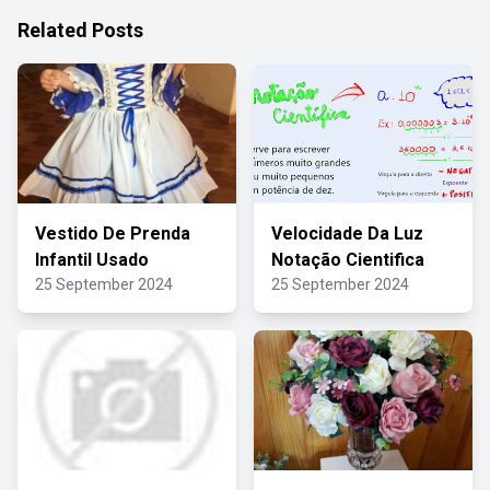
Related Posts
Vestido De Prenda
Velocidade Da Luz
Infantil Usado
Notação Cientifica
25 September 2024
25 September 2024