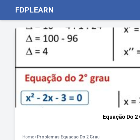
FDPLEARN
Equação Do 2 
Home
>
Problemas Equacao Do 2 Grau