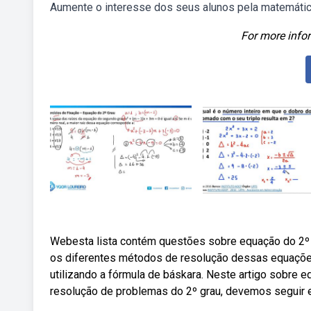
Aumente o interesse dos seus alunos pela matemátic
For more infor
Webesta lista contém questões sobre equação do 2º 
os diferentes métodos de resolução dessas equações
utilizando a fórmula de báskara. Neste artigo sobre
resolução de problemas do 2º grau, devemos seguir 