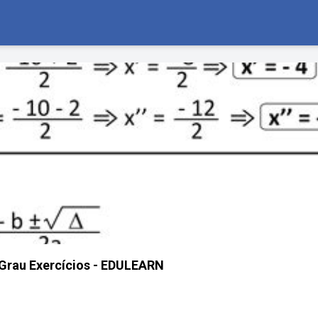
Grau Exercícios - EDULEARN