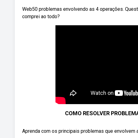
Web50 problemas envolvendo as 4 operações. Questão
comprei ao todo?
COMO RESOLVER PROBLEM
Aprenda com os principais problemas que envolvem