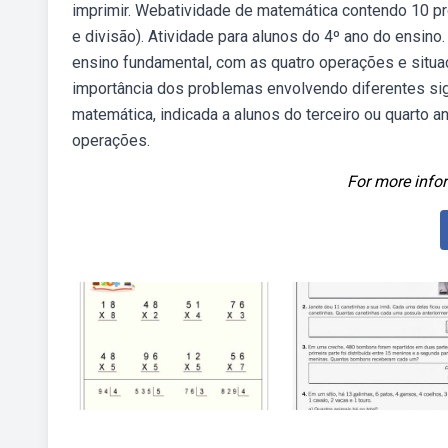
imprimir. Webatividade de matemática contendo 10 pr
e divisão). Atividade para alunos do 4º ano do ensino
ensino fundamental, com as quatro operações e situaç
importância dos problemas envolvendo diferentes sig
matemática, indicada a alunos do terceiro ou quarto 
operações.
For more infor