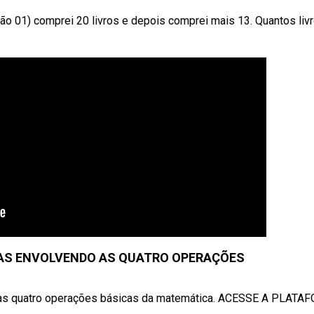
 01) comprei 20 livros e depois comprei mais 13. Quantos liv
AS ENVOLVENDO AS QUATRO OPERAÇÕES
 as quatro operações básicas da matemática. ACESSE A PLAT