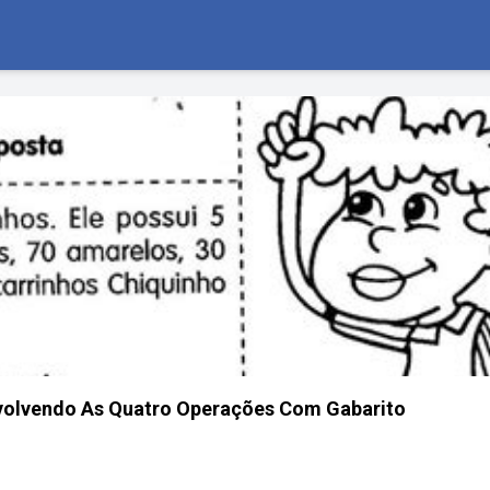
volvendo As Quatro Operações Com Gabarito