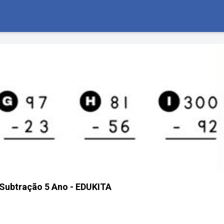
 Subtração 5 Ano - EDUKITA