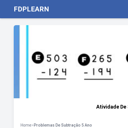
FDPLEARN
Atividade De
Home
>
Problemas De Subtração 5 Ano