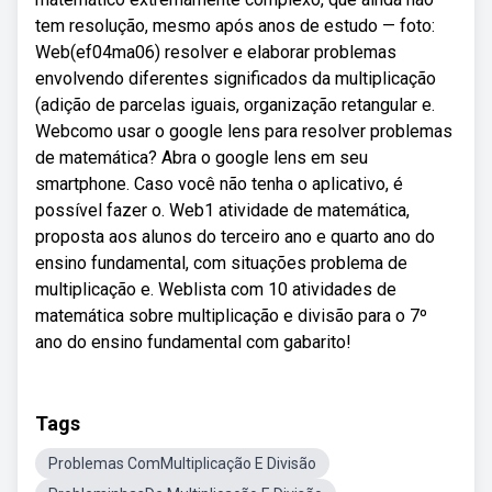
tem resolução, mesmo após anos de estudo — foto:
Web(ef04ma06) resolver e elaborar problemas
envolvendo diferentes significados da multiplicação
(adição de parcelas iguais, organização retangular e.
Webcomo usar o google lens para resolver problemas
de matemática? Abra o google lens em seu
smartphone. Caso você não tenha o aplicativo, é
possível fazer o. Web1 atividade de matemática,
proposta aos alunos do terceiro ano e quarto ano do
ensino fundamental, com situações problema de
multiplicação e. Weblista com 10 atividades de
matemática sobre multiplicação e divisão para o 7º
ano do ensino fundamental com gabarito!
Tags
Problemas ComMultiplicação E Divisão