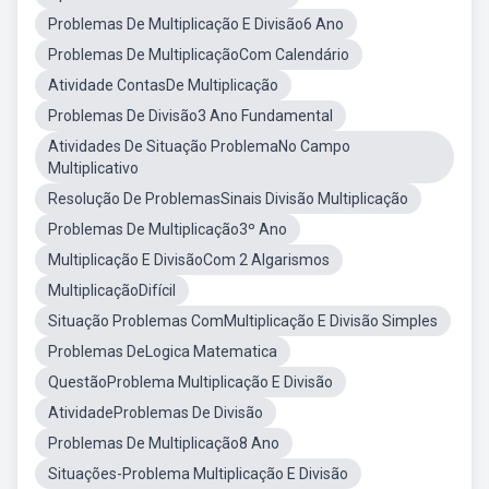
Problemas De Multiplicação E Divisão6 Ano
Problemas De MultiplicaçãoCom Calendário
Atividade ContasDe Multiplicação
Problemas De Divisão3 Ano Fundamental
Atividades De Situação ProblemaNo Campo
Multiplicativo
Resolução De ProblemasSinais Divisão Multiplicação
Problemas De Multiplicação3º Ano
Multiplicação E DivisãoCom 2 Algarismos
MultiplicaçãoDifícil
Situação Problemas ComMultiplicação E Divisão Simples
Problemas DeLogica Matematica
QuestãoProblema Multiplicação E Divisão
AtividadeProblemas De Divisão
Problemas De Multiplicação8 Ano
Situações-Problema Multiplicação E Divisão