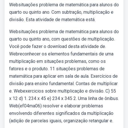
Websituações problema de matemática para alunos do
quarto ou quinto ano. Com subtração, multiplicação e
divisão. Esta atividade de matemática está.
Websituações problema de matemática para alunos do
quarto ou quinto ano, com questões de multiplicação.
Você pode fazer o download desta atividade de.
Webreconhecer os elementos fundamentais de uma
multiplicação em situações problemas, como os
fatores e o produto. 11 situações problemas de
matemática para aplicar em sala de aula. Exercícios de
divisão para ensino fundamental. Contas de multiplicar
e. Webexercicios sobre multiplicação e divisão. C) 55
x 12 d) 1. 234 x 45 e) 234 x 345 2. Uma linha de ônibus.
Web(ef04ma06) resolver e elaborar problemas
envolvendo diferentes significados da multiplicação
(adição de parcelas iguais, organização retangular e.