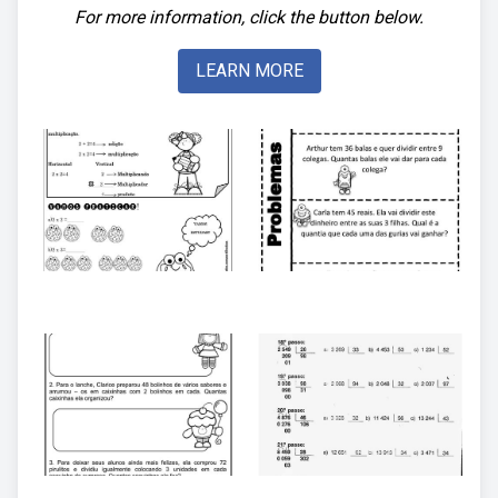
For more information, click the button below.
LEARN MORE