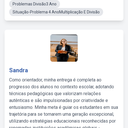
Problemas Divisão3 Ano
Situação-Problema 4 AnoMultiplicação E Divisão
Sandra
Como orientador, minha entrega é completa ao
progresso dos alunos no contexto escolar, adotando
técnicas pedagógicas que valorizam relações
autênticas e são impulsionadas por criatividade e
entusiasmo. Minha meta é guiar os estudantes em sua
trajetória para se tornarem uma geração excepcional,
utilizando estratégias educacionais reconhecidas por
renomadas instituições acadêmicas globais -