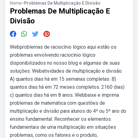
Home
>
Problemas De Multiplicação E Divisão
Problemas De Multiplicação E
Divisão
Webproblemas de raciocínio lógico aqui estão os
problemas envolvendo raciocínio lógico
disponibilizados no nosso blog e algumas de suas
soluções. Webatividades de multiplicação e divisão.
A) quantos dias há em 15 semanas completas. B)
quantos dias há em 72 meses completos. 2160 dias)
c) quantos dias há em 8 anos. Webbaixe e imprima
problemas de matemática com questões de
multiplicação e divisão para alunos do 4º ou 5º ano do
ensino fundamental. Reconhecer os elementos
fundamentais de uma multiplicação em situações
problemas, como os fatores e o produto;