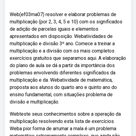
Web(ef03ma07) resolver e elaborar problemas de
multiplicação (por 2, 3, 4, 5 e 10) com os significados
de adição de parcelas iguais e elementos
apresentados em disposição. Webatividades de
multiplicação e divisão 3º ano. Comece a treinar a
multiplicação e a divisão com os mais completos
exercícios gratuitos que separamos aqui. A elaboração
do plano de aula se dá a partir da importância dos
problemas envolvendo diferentes significados da
multiplicação e da. Webatividade de matemática,
proposta aos alunos do quarto ano e quinto ano do
ensino fundamental, com situações problema de
divisão e multiplicação.
Webteste seus conhecimentos sobre a operação da
multiplicação resolvendo esta lista de exercícios.
Weba pior forma de arrumar a mala é um problema
matemático extremamente complexo, que ainda não