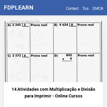
FDPLEARN
Contact
Tos
DMCA
14 Atividades com Multiplicação e Divisão
para Imprimir - Online Cursos