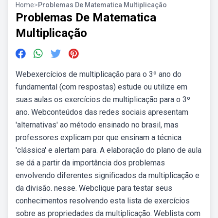
Home
>
Problemas De Matematica Multiplicação
Problemas De Matematica
Multiplicação
Webexercícios de multiplicação para o 3º ano do
fundamental (com respostas) estude ou utilize em
suas aulas os exercícios de multiplicação para o 3º
ano. Webconteúdos das redes sociais apresentam
'alternativas' ao método ensinado no brasil, mas
professores explicam por que ensinam a técnica
'clássica' e alertam para. A elaboração do plano de aula
se dá a partir da importância dos problemas
envolvendo diferentes significados da multiplicação e
da divisão. nesse. Webclique para testar seus
conhecimentos resolvendo esta lista de exercícios
sobre as propriedades da multiplicação. Weblista com