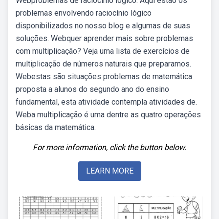
Webproblemas de raciocínio lógico. Aqui estão os
problemas envolvendo raciocínio lógico
disponibilizados no nosso blog e algumas de suas
soluções. Webquer aprender mais sobre problemas
com multiplicação? Veja uma lista de exercícios de
multiplicação de números naturais que preparamos.
Webestas são situações problemas de matemática
proposta a alunos do segundo ano do ensino
fundamental, esta atividade contempla atividades de.
Weba multiplicação é uma dentre as quatro operações
básicas da matemática.
For more information, click the button below.
LEARN MORE