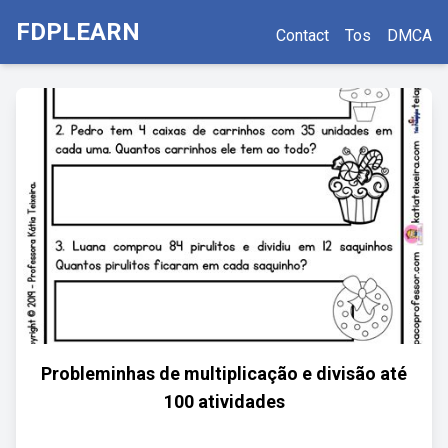
FDPLEARN
Contact
Tos
DMCA
Probleminhas de multiplicação e divisão até
100 atividades