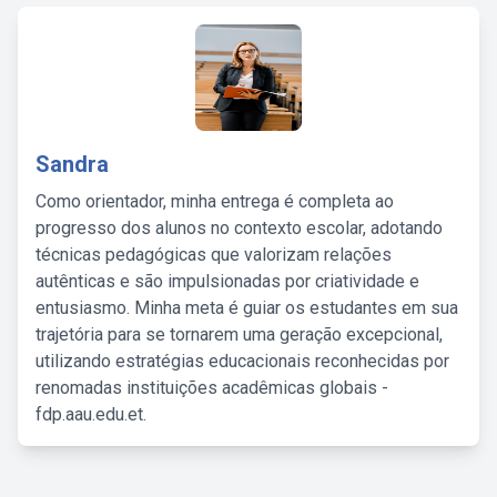
Sandra
Como orientador, minha entrega é completa ao
progresso dos alunos no contexto escolar, adotando
técnicas pedagógicas que valorizam relações
autênticas e são impulsionadas por criatividade e
entusiasmo. Minha meta é guiar os estudantes em sua
trajetória para se tornarem uma geração excepcional,
utilizando estratégias educacionais reconhecidas por
renomadas instituições acadêmicas globais -
fdp.aau.edu.et.