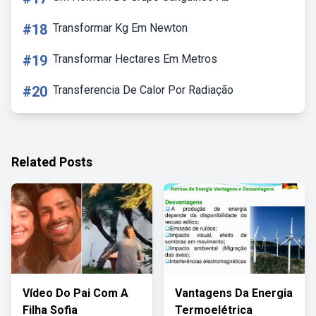
#18
Transformar Kg Em Newton
#19
Transformar Hectares Em Metros
#20
Transferencia De Calor Por Radiação
Related Posts
Vídeo Do Pai Com A
Vantagens Da Energia
Filha Sofia
Termoelétrica