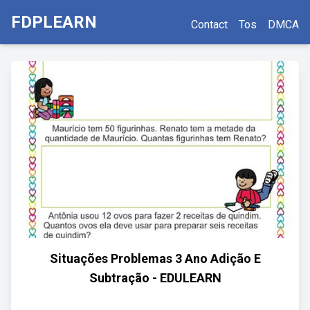
FDPLEARN
Contact
Tos
DMCA
Situações Problemas 3 Ano Adição E
Subtração - EDULEARN