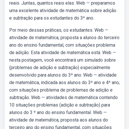
reais. Juntas, quantos reais elas. Web — preparamos
uma excelente atividade de matemática sobre adição
e subtração para os estudantes do 3º ano.
Por meio dessas práticas, os estudantes. Web —
atividade de matemática, proposta a alunos do terceiro
ano do ensino fundamental, com situações problema
de adição. Esta atividade de matemática está. Web —
nesta postagem, você encontrará um simulado sobre
(problemas de adição e subtração) especialmente
desenvolvido para alunos do 3º ano. Web — atividade
de matemática, indicada aos alunos do 3º ano e 4º ano,
com situações problema de problemas de adição e
subtração. Web — atividades de matemática contendo
10 situações problemas (adição e subtração) para
alunos do 3 º ano do ensino fundamental. Web —
atividade de matemática, proposta aos alunos do
terceiro ano do ensino fundamental, com situações