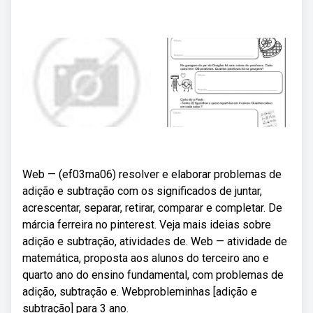
Web — (ef03ma06) resolver e elaborar problemas de
adição e subtração com os significados de juntar,
acrescentar, separar, retirar, comparar e completar. De
márcia ferreira no pinterest. Veja mais ideias sobre
adição e subtração, atividades de. Web — atividade de
matemática, proposta aos alunos do terceiro ano e
quarto ano do ensino fundamental, com problemas de
adição, subtração e. Webprobleminhas [adição e
subtração] para 3 ano.