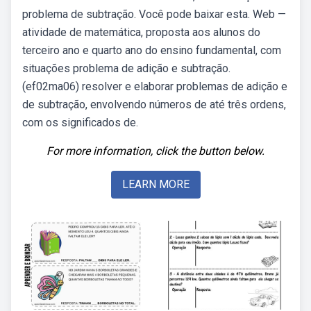
problema de subtração. Você pode baixar esta. Web —
atividade de matemática, proposta aos alunos do
terceiro ano e quarto ano do ensino fundamental, com
situações problema de adição e subtração.
(ef02ma06) resolver e elaborar problemas de adição e
de subtração, envolvendo números de até três ordens,
com os significados de.
For more information, click the button below.
LEARN MORE