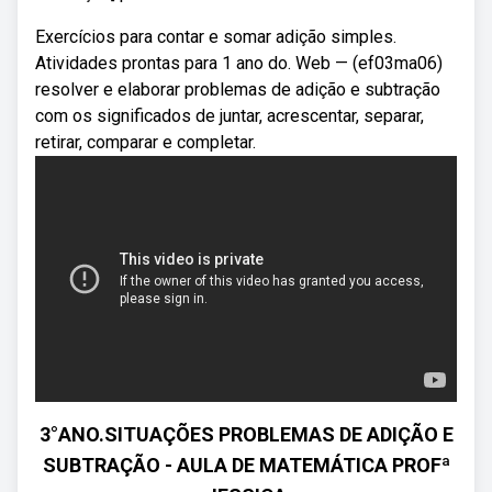
Exercícios para contar e somar adição simples.
Atividades prontas para 1 ano do. Web — (ef03ma06)
resolver e elaborar problemas de adição e subtração
com os significados de juntar, acrescentar, separar,
retirar, comparar e completar.
3°ANO.SITUAÇÕES PROBLEMAS DE ADIÇÃO E
SUBTRAÇÃO - AULA DE MATEMÁTICA PROFª