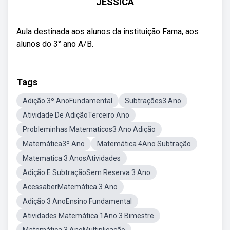
JESSICA
Aula destinada aos alunos da instituição Fama, aos
alunos do 3° ano A/B.
Tags
Adição 3º AnoFundamental
Subtrações3 Ano
Atividade De AdiçãoTerceiro Ano
Probleminhas Matematicos3 Ano Adição
Matemática3º Ano
Matemática 4Ano Subtração
Matematica 3 AnosAtividades
Adição E SubtraçãoSem Reserva 3 Ano
AcessaberMatemática 3 Ano
Adição 3 AnoEnsino Fundamental
Atividades Matemática 1Ano 3 Bimestre