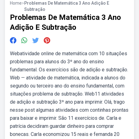
Home
>
Problemas De Matemática 3 Ano Adição E
Subtração
Problemas De Matemática 3 Ano
Adição E Subtração
Webatividade online de matemática com 10 situações
problemas para alunos do 3º ano do ensino
fundamental. Os exercícios são de adição e subtração.
Web — atividade de matemática, indicada a alunos do
segundo ou terceiro ano do ensino fundamental, com
situações problema de subtração. Web11 atividades
de adição e subtração 3º ano para imprimir. Olá, trago
nesse post algumas atividades com continhas prontas
para baixar e imprimir. São 11 exercícios de. Carla e
patrícia decidiram guardar dinheiro para comprar
bonecas. Carla economizou 15 reais e fernanda 20