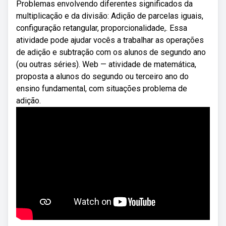
Problemas envolvendo diferentes significados da
multiplicação e da divisão: Adição de parcelas iguais,
configuração retangular, proporcionalidade,. Essa
atividade pode ajudar vocês a trabalhar as operações
de adição e subtração com os alunos de segundo ano
(ou outras séries). Web — atividade de matemática,
proposta a alunos do segundo ou terceiro ano do
ensino fundamental, com situações problema de
adição.