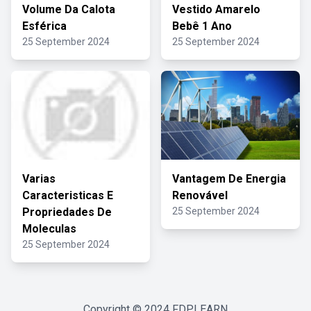
Volume Da Calota
Vestido Amarelo
Esférica
Bebê 1 Ano
25 September 2024
25 September 2024
Varias
Vantagem De Energia
Caracteristicas E
Renovável
Propriedades De
25 September 2024
Moleculas
25 September 2024
Copyright © 2024
FDPLEARN