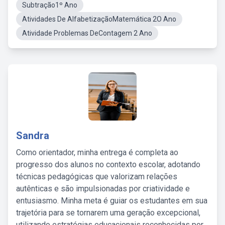
Subtração1º Ano
Atividades De AlfabetizaçãoMatemática 2O Ano
Atividade Problemas DeContagem 2 Ano
Sandra
Como orientador, minha entrega é completa ao
progresso dos alunos no contexto escolar, adotando
técnicas pedagógicas que valorizam relações
autênticas e são impulsionadas por criatividade e
entusiasmo. Minha meta é guiar os estudantes em sua
trajetória para se tornarem uma geração excepcional,
utilizando estratégias educacionais reconhecidas por