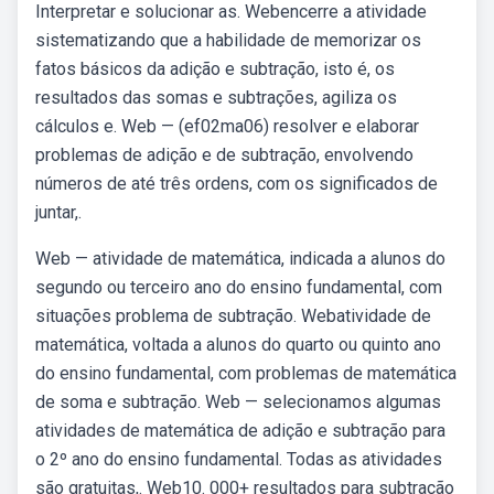
Interpretar e solucionar as. Webencerre a atividade
sistematizando que a habilidade de memorizar os
fatos básicos da adição e subtração, isto é, os
resultados das somas e subtrações, agiliza os
cálculos e. Web — (ef02ma06) resolver e elaborar
problemas de adição e de subtração, envolvendo
números de até três ordens, com os significados de
juntar,.
Web — atividade de matemática, indicada a alunos do
segundo ou terceiro ano do ensino fundamental, com
situações problema de subtração. Webatividade de
matemática, voltada a alunos do quarto ou quinto ano
do ensino fundamental, com problemas de matemática
de soma e subtração. Web — selecionamos algumas
atividades de matemática de adição e subtração para
o 2º ano do ensino fundamental. Todas as atividades
são gratuitas,. Web10. 000+ resultados para subtração