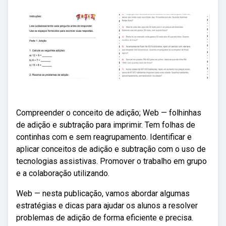
Compreender o conceito de adição; Web — folhinhas
de adição e subtração para imprimir. Tem folhas de
continhas com e sem reagrupamento. Identificar e
aplicar conceitos de adição e subtração com o uso de
tecnologias assistivas. Promover o trabalho em grupo
e a colaboração utilizando.
Web — nesta publicação, vamos abordar algumas
estratégias e dicas para ajudar os alunos a resolver
problemas de adição de forma eficiente e precisa.