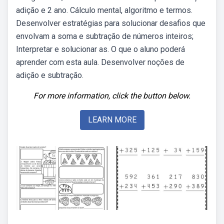
adição e 2 ano. Cálculo mental, algoritmo e termos.
Desenvolver estratégias para solucionar desafios que
envolvam a soma e subtração de números inteiros;
Interpretar e solucionar as. O que o aluno poderá
aprender com esta aula. Desenvolver noções de
adição e subtração.
For more information, click the button below.
LEARN MORE