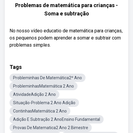
Problemas de matemática para crianças -
Soma e subtração
No nosso vídeo educatio de matemática para crianças,
os pequenos podem aprender a somar e subtrair com
problemas simples.
Tags
Probleminhas De Matemática2º Ano
ProbleminhasMatemática 2 Ano
AtividadeAdição 2 Ano
Situação-Problema 2 Ano Adição
ContinhasMatemática 2 Ano
Adição E Subtração 2 AnoEnsino Fundamental
Provas De Matematica2 Ano 2 Bimestre