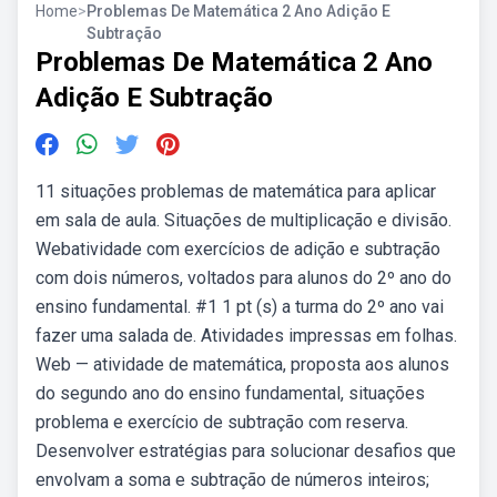
Home
>
Problemas De Matemática 2 Ano Adição E
Subtração
Problemas De Matemática 2 Ano
Adição E Subtração
11 situações problemas de matemática para aplicar
em sala de aula. Situações de multiplicação e divisão.
Webatividade com exercícios de adição e subtração
com dois números, voltados para alunos do 2º ano do
ensino fundamental. #1 1 pt (s) a turma do 2º ano vai
fazer uma salada de. Atividades impressas em folhas.
Web — atividade de matemática, proposta aos alunos
do segundo ano do ensino fundamental, situações
problema e exercício de subtração com reserva.
Desenvolver estratégias para solucionar desafios que
envolvam a soma e subtração de números inteiros;