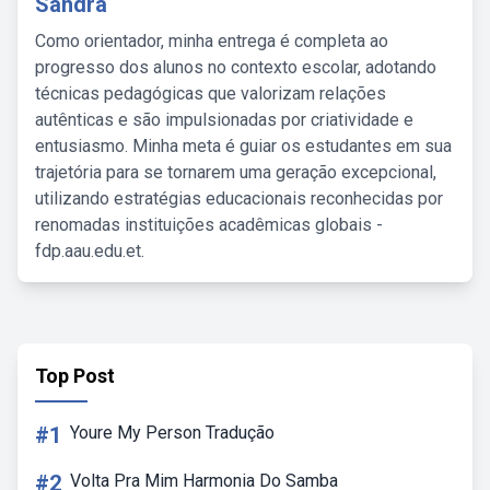
Sandra
Como orientador, minha entrega é completa ao
progresso dos alunos no contexto escolar, adotando
técnicas pedagógicas que valorizam relações
autênticas e são impulsionadas por criatividade e
entusiasmo. Minha meta é guiar os estudantes em sua
trajetória para se tornarem uma geração excepcional,
utilizando estratégias educacionais reconhecidas por
renomadas instituições acadêmicas globais -
fdp.aau.edu.et.
Top Post
#1
Youre My Person Tradução
#2
Volta Pra Mim Harmonia Do Samba