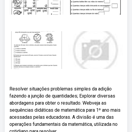
Resolver situações problemas simples da adição
fazendo a junção de quantidades; Explorar diversas
abordagens para obter o resultado. Webveja as
sequências didáticas de matemática para 1º ano mais
acessadas pelas educadoras. A divisão é uma das
operações fundamentais da matemática, utilizada no
cotidiano para resolver.