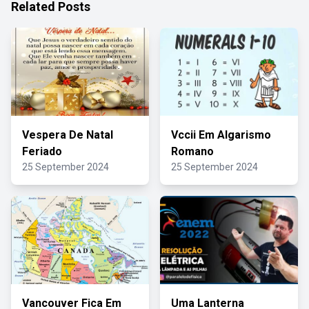
Related Posts
Vespera De Natal
Vccii Em Algarismo
Feriado
Romano
25 September 2024
25 September 2024
Vancouver Fica Em
Uma Lanterna