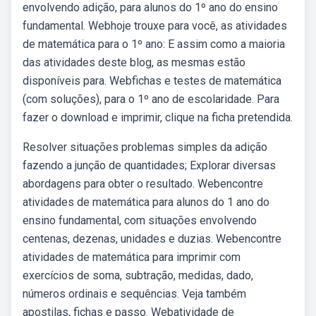
envolvendo adição, para alunos do 1º ano do ensino
fundamental. Webhoje trouxe para você, as atividades
de matemática para o 1º ano: E assim como a maioria
das atividades deste blog, as mesmas estão
disponíveis para. Webfichas e testes de matemática
(com soluções), para o 1º ano de escolaridade. Para
fazer o download e imprimir, clique na ficha pretendida.
Resolver situações problemas simples da adição
fazendo a junção de quantidades; Explorar diversas
abordagens para obter o resultado. Webencontre
atividades de matemática para alunos do 1 ano do
ensino fundamental, com situações envolvendo
centenas, dezenas, unidades e duzias. Webencontre
atividades de matemática para imprimir com
exercícios de soma, subtração, medidas, dado,
números ordinais e sequências. Veja também
apostilas, fichas e passo. Webatividade de