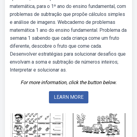
matemática, para o 1º ano do ensino fundamental, com
problemas de subtração que propõe cálculos simples
e análise de imagens. Webcaderno de problemas
matemática 1 ano do ensino fundamental. Problema da
semana 1 sabendo que cada criança come um fruto
diferente, descobre o fruto que come cada.
Desenvolver estratégias para solucionar desafios que
envolvam a soma e subtração de números inteiros;
Interpretar e solucionar as.
For more information, click the button below.
LEARN MORE