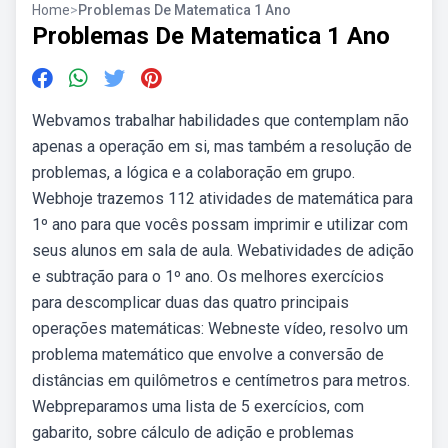
Home
>
Problemas De Matematica 1 Ano
Problemas De Matematica 1 Ano
Webvamos trabalhar habilidades que contemplam não
apenas a operação em si, mas também a resolução de
problemas, a lógica e a colaboração em grupo.
Webhoje trazemos 112 atividades de matemática para
1º ano para que vocês possam imprimir e utilizar com
seus alunos em sala de aula. Webatividades de adição
e subtração para o 1º ano. Os melhores exercícios
para descomplicar duas das quatro principais
operações matemáticas: Webneste vídeo, resolvo um
problema matemático que envolve a conversão de
distâncias em quilômetros e centímetros para metros.
Webpreparamos uma lista de 5 exercícios, com
gabarito, sobre cálculo de adição e problemas