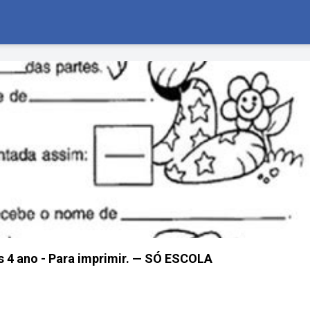
 4 ano - Para imprimir. — SÓ ESCOLA