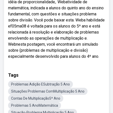
idéia de proporcionalidade,. Webatividade de
matemática, indicada a alunos do quinto ano do ensino
fundamental, com questões e situações problema
sobre divisão. Você pode baixar esta. Weba habilidade
ef05ma08 é voltada para os alunos do 5º ano e está
relacionada à resolução e elaboração de problemas
envolvendo as operações de multiplicação e.
Webnesta postagem, você encontrará um simulado
sobre (problemas de multiplicação e divisão)
especialmente desenvolvido para alunos do 4º ano.
Tags
Problemas Adição ESubtração 5 Ano
Situações Problemas ComMultiplicação 5 Ano
Contas De Multiplicação5º Ano
Problemas 5 AnoMatemática
Situação-Problema Multiplicação 5 Ano