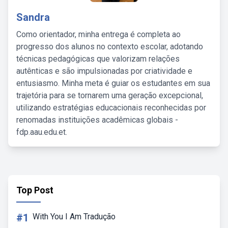
Sandra
Como orientador, minha entrega é completa ao
progresso dos alunos no contexto escolar, adotando
técnicas pedagógicas que valorizam relações
autênticas e são impulsionadas por criatividade e
entusiasmo. Minha meta é guiar os estudantes em sua
trajetória para se tornarem uma geração excepcional,
utilizando estratégias educacionais reconhecidas por
renomadas instituições acadêmicas globais -
fdp.aau.edu.et.
Top Post
#1
With You I Am Tradução