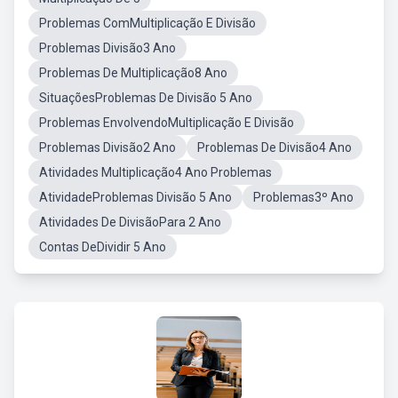
Problemas ComMultiplicação E Divisão
Problemas Divisão3 Ano
Problemas De Multiplicação8 Ano
SituaçõesProblemas De Divisão 5 Ano
Problemas EnvolvendoMultiplicação E Divisão
Problemas Divisão2 Ano
Problemas De Divisão4 Ano
Atividades Multiplicação4 Ano Problemas
AtividadeProblemas Divisão 5 Ano
Problemas3º Ano
Atividades De DivisãoPara 2 Ano
Contas DeDividir 5 Ano