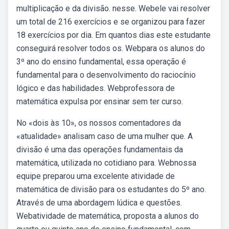
multiplicação e da divisão. nesse. Webele vai resolver
um total de 216 exercícios e se organizou para fazer
18 exercícios por dia. Em quantos dias este estudante
conseguirá resolver todos os. Webpara os alunos do
3º ano do ensino fundamental, essa operação é
fundamental para o desenvolvimento do raciocínio
lógico e das habilidades. Webprofessora de
matemática expulsa por ensinar sem ter curso.
No «dois às 10», os nossos comentadores da
«atualidade» analisam caso de uma mulher que. A
divisão é uma das operações fundamentais da
matemática, utilizada no cotidiano para. Webnossa
equipe preparou uma excelente atividade de
matemática de divisão para os estudantes do 5º ano.
Através de uma abordagem lúdica e questões.
Webatividade de matemática, proposta a alunos do