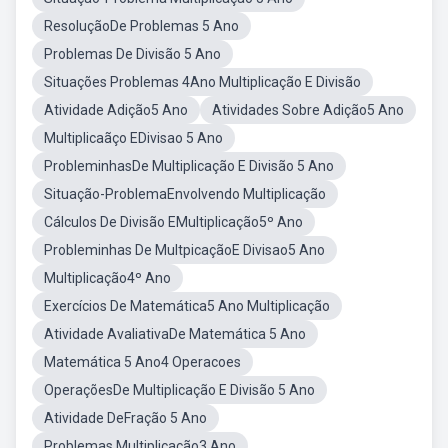
ResoluçãoDe Problemas 5 Ano
Problemas De Divisão 5 Ano
Situações Problemas 4Ano Multiplicação E Divisão
Atividade Adição5 Ano
Atividades Sobre Adição5 Ano
Multiplicaãço EDivisao 5 Ano
ProbleminhasDe Multiplicação E Divisão 5 Ano
Situação-ProblemaEnvolvendo Multiplicação
Cálculos De Divisão EMultiplicação5º Ano
Probleminhas De MultpicaçãoE Divisao5 Ano
Multiplicação4º Ano
Exercícios De Matemática5 Ano Multiplicação
Atividade AvaliativaDe Matemática 5 Ano
Matemática 5 Ano4 Operacoes
OperaçõesDe Multiplicação E Divisão 5 Ano
Atividade DeFração 5 Ano
Problemas Multiplicação3 Ano