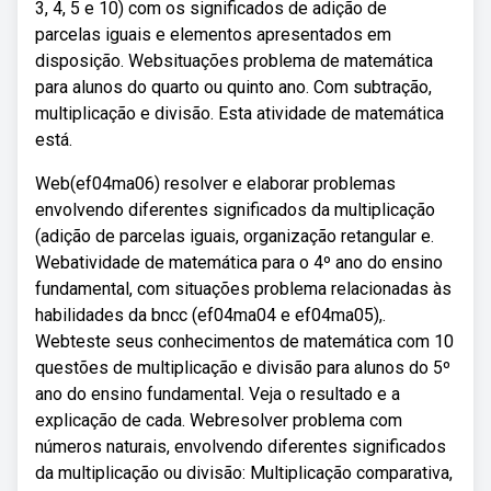
3, 4, 5 e 10) com os significados de adição de
parcelas iguais e elementos apresentados em
disposição. Websituações problema de matemática
para alunos do quarto ou quinto ano. Com subtração,
multiplicação e divisão. Esta atividade de matemática
está.
Web(ef04ma06) resolver e elaborar problemas
envolvendo diferentes significados da multiplicação
(adição de parcelas iguais, organização retangular e.
Webatividade de matemática para o 4º ano do ensino
fundamental, com situações problema relacionadas às
habilidades da bncc (ef04ma04 e ef04ma05),.
Webteste seus conhecimentos de matemática com 10
questões de multiplicação e divisão para alunos do 5º
ano do ensino fundamental. Veja o resultado e a
explicação de cada. Webresolver problema com
números naturais, envolvendo diferentes significados
da multiplicação ou divisão: Multiplicação comparativa,