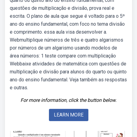
quarto ou quinto ano do ensino fundamental, com
questões de multiplicação e divisão, prova real e
escrita. O plano de aula que segue é voltado para o 5º
ano do ensino fundamental, com foco no tema divisão
e comprimento. essa aula visa desenvolver a.
Webmultiplique números de três e quatro algarismos
por números de um algarismo usando modelos de
área números: 1 teste compare com multiplicação
Webbaixe atividades de matemática com questões de
multiplicação e divisão para alunos do quarto ou quinto
ano do ensino fundamental. Veja também as respostas
e outras.
For more information, click the button below.
LEARN MORE