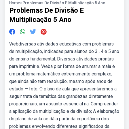
Home
>
Problemas De Divisão E Multiplicação 5 Ano
Problemas De Divisão E
Multiplicação 5 Ano
Webdiversas atividades educativas com problemas
de multiplicação, indicadas para alunos do 3 , 4 e 5 ano
do ensino fundamental. Diversas atividades prontas
para imprimir e. Weba pior forma de arrumar a mala é
um problema matemático extremamente complexo,
que ainda não tem resolução, mesmo após anos de
estudo — foto: O plano de aula que apresentaremos a
seguir trata da temática das grandezas diretamente
proporcionais, um assunto essencial na. Compreender
a aplicação da multiplicação e da divisão; A elaboração
do plano de aula se dá a partir da importância dos
problemas envolvendo diferentes significados da