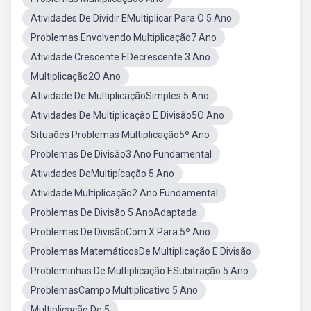
Atividades De Dividir EMultiplicar Para O 5 Ano
Problemas Envolvendo Multiplicação7 Ano
Atividade Crescente EDecrescente 3 Ano
Multiplicação2O Ano
Atividade De MultiplicaçãoSimples 5 Ano
Atividades De Multiplicação E Divisão5O Ano
Situaões Problemas Multiplicação5º Ano
Problemas De Divisão3 Ano Fundamental
Atividades DeMultipícação 5 Ano
Atividade Multiplicação2 Ano Fundamental
Problemas De Divisão 5 AnoAdaptada
Problemas De DivisãoCom X Para 5º Ano
Problemas MatemáticosDe Multiplicação E Divisão
Probleminhas De Multiplicação ESubitração 5 Ano
ProblemasCampo Multiplicativo 5 Ano
Multiplicação De 5