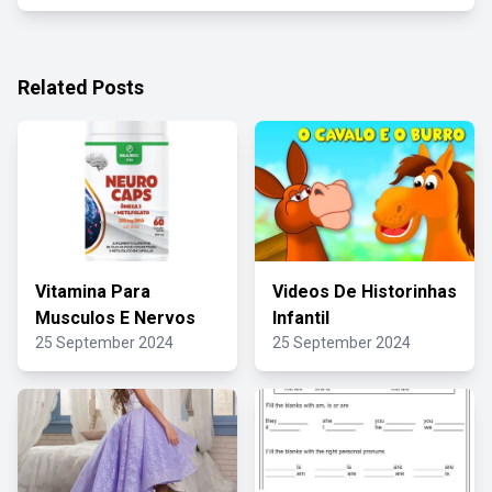
Related Posts
Vitamina Para
Videos De Historinhas
Musculos E Nervos
Infantil
25 September 2024
25 September 2024