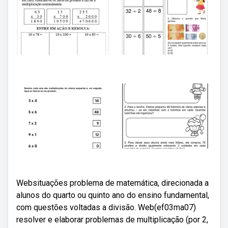
Websituações problema de matemática, direcionada a
alunos do quarto ou quinto ano do ensino fundamental,
com questões voltadas a divisão. Web(ef03ma07)
resolver e elaborar problemas de multiplicação (por 2,