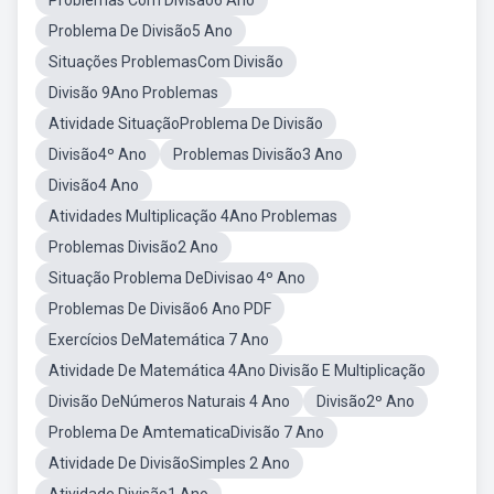
Problemas Com Divisão6 Ano
Problema De Divisão5 Ano
Situações ProblemasCom Divisão
Divisão 9Ano Problemas
Atividade SituaçãoProblema De Divisão
Divisão4º Ano
Problemas Divisão3 Ano
Divisão4 Ano
Atividades Multiplicação 4Ano Problemas
Problemas Divisão2 Ano
Situação Problema DeDivisao 4º Ano
Problemas De Divisão6 Ano PDF
Exercícios DeMatemática 7 Ano
Atividade De Matemática 4Ano Divisão E Multiplicação
Divisão DeNúmeros Naturais 4 Ano
Divisão2º Ano
Problema De AmtematicaDivisão 7 Ano
Atividade De DivisãoSimples 2 Ano