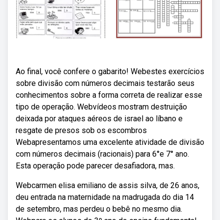
Ao final, você confere o gabarito! Webestes exercícios
sobre divisão com números decimais testarão seus
conhecimentos sobre a forma correta de realizar esse
tipo de operação. Webvídeos mostram destruição
deixada por ataques aéreos de israel ao líbano e
resgate de presos sob os escombros
Webapresentamos uma excelente atividade de divisão
com números decimais (racionais) para 6°e 7° ano.
Esta operação pode parecer desafiadora, mas.
Webcarmen elisa emiliano de assis silva, de 26 anos,
deu entrada na maternidade na madrugada do dia 14
de setembro, mas perdeu o bebê no mesmo dia.