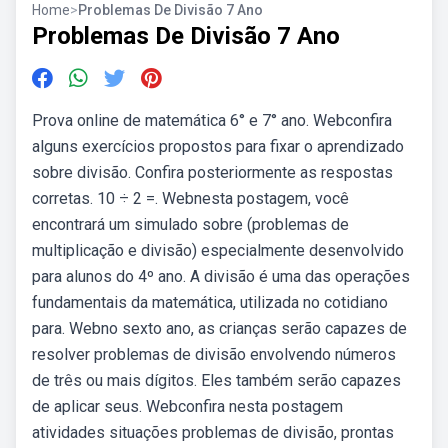
Home
>
Problemas De Divisão 7 Ano
Problemas De Divisão 7 Ano
Prova online de matemática 6° e 7° ano. Webconfira
alguns exercícios propostos para fixar o aprendizado
sobre divisão. Confira posteriormente as respostas
corretas. 10 ÷ 2 =. Webnesta postagem, você
encontrará um simulado sobre (problemas de
multiplicação e divisão) especialmente desenvolvido
para alunos do 4º ano. A divisão é uma das operações
fundamentais da matemática, utilizada no cotidiano
para. Webno sexto ano, as crianças serão capazes de
resolver problemas de divisão envolvendo números
de três ou mais dígitos. Eles também serão capazes
de aplicar seus. Webconfira nesta postagem
atividades situações problemas de divisão, prontas