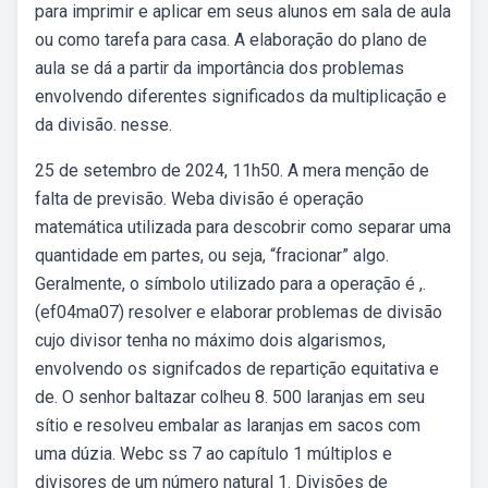
para imprimir e aplicar em seus alunos em sala de aula
ou como tarefa para casa. A elaboração do plano de
aula se dá a partir da importância dos problemas
envolvendo diferentes significados da multiplicação e
da divisão. nesse.
25 de setembro de 2024, 11h50. A mera menção de
falta de previsão. Weba divisão é operação
matemática utilizada para descobrir como separar uma
quantidade em partes, ou seja, “fracionar” algo.
Geralmente, o símbolo utilizado para a operação é ,.
(ef04ma07) resolver e elaborar problemas de divisão
cujo divisor tenha no máximo dois algarismos,
envolvendo os signifcados de repartição equitativa e
de. O senhor baltazar colheu 8. 500 laranjas em seu
sítio e resolveu embalar as laranjas em sacos com
uma dúzia. Webc ss 7 ao capítulo 1 múltiplos e
divisores de um número natural 1. Divisões de