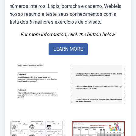
números inteiros. Lápis, borracha e caderno. Webleia
nosso resumo e teste seus conhecimentos com a
lista dos 6 melhores exercícios de divisão.
For more information, click the button below.
LEARN MORE