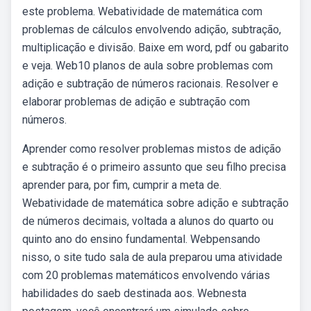
este problema. Webatividade de matemática com
problemas de cálculos envolvendo adição, subtração,
multiplicação e divisão. Baixe em word, pdf ou gabarito
e veja. Web10 planos de aula sobre problemas com
adição e subtração de números racionais. Resolver e
elaborar problemas de adição e subtração com
números.
Aprender como resolver problemas mistos de adição
e subtração é o primeiro assunto que seu filho precisa
aprender para, por fim, cumprir a meta de.
Webatividade de matemática sobre adição e subtração
de números decimais, voltada a alunos do quarto ou
quinto ano do ensino fundamental. Webpensando
nisso, o site tudo sala de aula preparou uma atividade
com 20 problemas matemáticos envolvendo várias
habilidades do saeb destinada aos. Webnesta