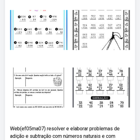
Web(ef05ma07) resolver e elaborar problemas de
adição e subtração com números naturais e com