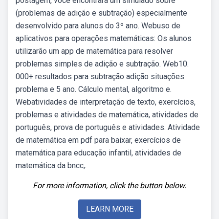
postagem, você encontrará um simulado sobre
(problemas de adição e subtração) especialmente
desenvolvido para alunos do 3º ano. Webuso de
aplicativos para operações matemáticas: Os alunos
utilizarão um app de matemática para resolver
problemas simples de adição e subtração. Web10.
000+ resultados para subtração adição situações
problema e 5 ano. Cálculo mental, algoritmo e.
Webatividades de interpretação de texto, exercícios,
problemas e atividades de matemática, atividades de
português, prova de português e atividades. Atividade
de matemática em pdf para baixar, exercícios de
matemática para educação infantil, atividades de
matemática da bncc,.
For more information, click the button below.
LEARN MORE