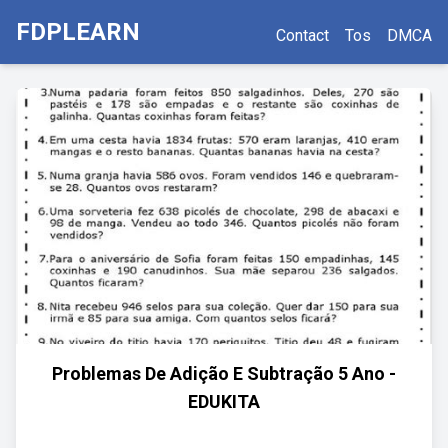
FDPLEARN
Contact
Tos
DMCA
Problemas De Adição E Subtração 5 Ano -
EDUKITA