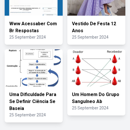
Www Acessaber Com
Vestido De Festa 12
Br Respostas
Anos
25 September 2024
25 September 2024
Uma Dificuldade Para
Um Homem Do Grupo
Se Definir Ciência Se
Sanguíneo Ab
Baseia
25 September 2024
25 September 2024