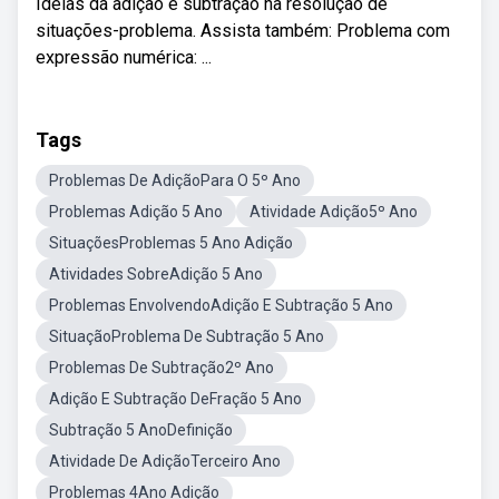
Ideias da adição e subtração na resolução de
situações-problema. Assista também: Problema com
expressão numérica: ...
Tags
Problemas De AdiçãoPara O 5º Ano
Problemas Adição 5 Ano
Atividade Adição5º Ano
SituaçõesProblemas 5 Ano Adição
Atividades SobreAdição 5 Ano
Problemas EnvolvendoAdição E Subtração 5 Ano
SituaçãoProblema De Subtração 5 Ano
Problemas De Subtração2º Ano
Adição E Subtração DeFração 5 Ano
Subtração 5 AnoDefinição
Atividade De AdiçãoTerceiro Ano
Problemas 4Ano Adição