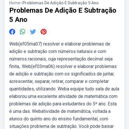
Home
>
Problemas De Adição E Subtração 5 Ano
Problemas De Adição E Subtração
5 Ano
Web(ef05ma07) resolver e elaborar problemas de
adição e subtração com números naturais e com
números racionais, cuja representação decimal seja
finita,. Web(ef03ma06) resolver e elaborar problemas
de adição e subtração com os significados de juntar,
acrescentar, separar, retirar, comparar e completar
quantidades, utilizando. Weba equipe tudo sala de aula
elaborou uma excelente atividade de matemática com
problemas de adição para estudantes do 5º ano. Esta
é uma das. Webatividade de matemática, voltada a
alunos do quinto ano do ensino fundamental, com
situações problema de subtração. Você pode baixar