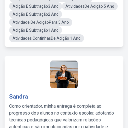
Adição E Subtração3 Ano
AtividadesDe Adição 5 Ano
Adição E Subtração2 Ano
Atividade De AdiçãoPara 5 Ano
Adição E Subtração1 Ano
Atividades ContinhasDe Adição 1 Ano
Sandra
Como orientador, minha entrega é completa ao
progresso dos alunos no contexto escolar, adotando
técnicas pedagógicas que valorizam relações
autênticas e são impulsionadas por criatividade e