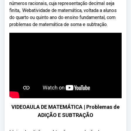
números racionais, cuja representação decimal seja
finita,. Webatividade de matemática, voltada a alunos
do quarto ou quinto ano do ensino fundamental, com
problemas de matemática de soma e subtração.
VIDEOAULA DE MATEMÁTICA | Problemas de
ADIÇÃO E SUBTRAÇÃO