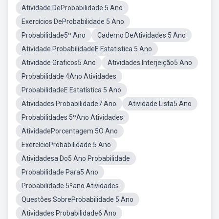
Atividade DeProbabilidade 5 Ano
Exercícios DeProbabilidade 5 Ano
Probabilidade5º Ano
Caderno DeAtividades 5 Ano
Atividade ProbabilidadeE Estatistica 5 Ano
Atividade Graficos5 Ano
Atividades Interjeição5 Ano
Probabilidade 4Ano Atividades
ProbabilidadeE Estatística 5 Ano
Atividades Probabilidade7 Ano
Atividade Lista5 Ano
Probabilidades 5ºAno Atividades
AtividadePorcentagem 5O Ano
ExercícioProbabilidade 5 Ano
Atividadesa Do5 Ano Probabilidade
Probabilidade Para5 Ano
Probabilidade 5ºano Atividades
Questões SobreProbabilidade 5 Ano
Atividades Probabilidade6 Ano