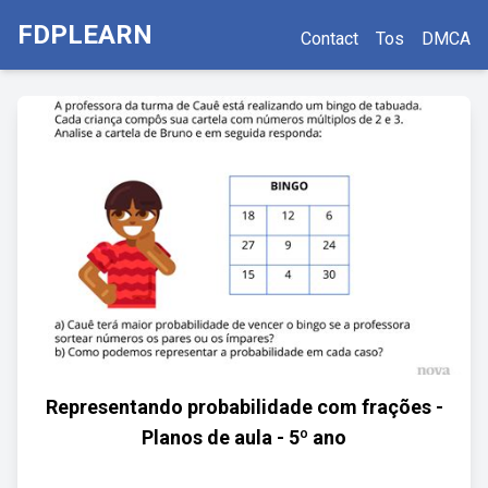
FDPLEARN
Contact
Tos
DMCA
Representando probabilidade com frações -
Planos de aula - 5º ano