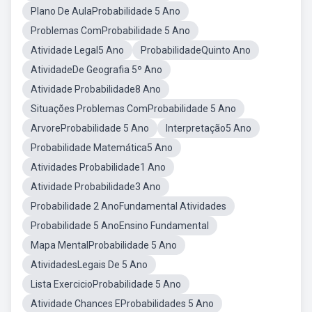
Plano De AulaProbabilidade 5 Ano
Problemas ComProbabilidade 5 Ano
Atividade Legal5 Ano
ProbabilidadeQuinto Ano
AtividadeDe Geografia 5º Ano
Atividade Probabilidade8 Ano
Situações Problemas ComProbabilidade 5 Ano
ArvoreProbabilidade 5 Ano
Interpretação5 Ano
Probabilidade Matemática5 Ano
Atividades Probabilidade1 Ano
Atividade Probabilidade3 Ano
Probabilidade 2 AnoFundamental Atividades
Probabilidade 5 AnoEnsino Fundamental
Mapa MentalProbabilidade 5 Ano
AtividadesLegais De 5 Ano
Lista ExercicioProbabilidade 5 Ano
Atividade Chances EProbabilidades 5 Ano