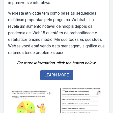
imprimíveis e interativas.
Webesta atividade tem como base as sequências
didáticas propostas pelo programa. Webtrabalho
revela um aumento notável de miopia depois da
pandemia de. Web15 questões de probabilidade e
estatística, ensino médio. Marque todas as questões.
Webse você está vendo esta mensagem, significa que
estamos tendo problemas para.
For more information, click the button below.
LEARN MORE