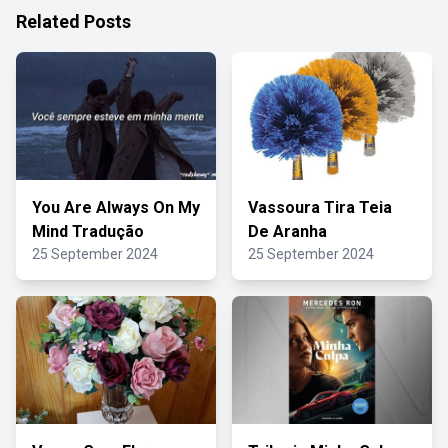
Related Posts
You Are Always On My
Vassoura Tira Teia
Mind Tradução
De Aranha
25 September 2024
25 September 2024