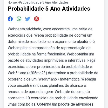
Home
>
Probabilidade 5 Ano Atividades
Probabilidade 5 Ano Atividades
Webnesta atividade, você encontrará uma série de
exercícios que. Weba probabilidade de ocorrer um
determinado resultado num experimento aleatório é.
Webampliar a compreensão de representação de
probabilidade na forma fracionária. Webobtenha um
pacote de atividades imprimíveis e interativas. Faça
exercícios sobre propriedades da probabilidade e.
Web5º ano (ef05ma23) determinar a probabilidade de
ocorrência de um. Web5º ano • matemática. Webaqui
você encontrará nossas planilhas de alcance e
recursos de aprendizagem. Webeste documento
apresenta 10 exercícios de probabilidade envolvendo
urnas com bolas. Obtenha um pacote de atividades