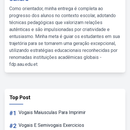
Como orientador, minha entrega é completa ao
progresso dos alunos no contexto escolar, adotando
técnicas pedagógicas que valorizam relações
autênticas e são impulsionadas por criatividade e
entusiasmo. Minha meta é guiar os estudantes em sua
trajetória para se tornarem uma geração excepcional,
utilizando estratégias educacionais reconhecidas por
renomadas instituições acadêmicas globais -
fdp.aau.edu.et.
Top Post
#1
Vogais Maiusculas Para Imprimir
#2
Vogais E Semivogais Exercicios