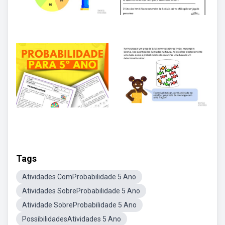
Tags
Atividades ComProbabilidade 5 Ano
Atividades SobreProbabilidade 5 Ano
Atividade SobreProbabilidade 5 Ano
PossibilidadesAtividades 5 Ano