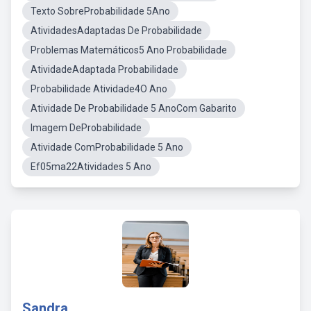
Texto SobreProbabilidade 5Ano
AtividadesAdaptadas De Probabilidade
Problemas Matemáticos5 Ano Probabilidade
AtividadeAdaptada Probabilidade
Probabilidade Atividade4O Ano
Atividade De Probabilidade 5 AnoCom Gabarito
Imagem DeProbabilidade
Atividade ComProbabilidade 5 Ano
Ef05ma22Atividades 5 Ano
Sandra