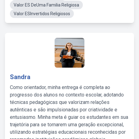
Valor ES DeUma Familia Religiosa
Valor ESInvertidos Religiosos
Sandra
Como orientador, minha entrega é completa ao
progresso dos alunos no contexto escolar, adotando
técnicas pedagógicas que valorizam relações
autênticas e são impulsionadas por criatividade e
entusiasmo. Minha meta é guiar os estudantes em sua
trajetória para se tornarem uma geração excepcional,
utilizando estratégias educacionais reconhecidas por