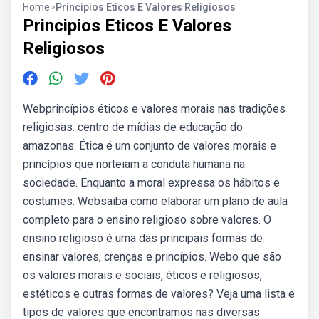
Home
>
Principios Eticos E Valores Religiosos
Principios Eticos E Valores
Religiosos
Webprincípios éticos e valores morais nas tradições
religiosas. centro de mídias de educação do
amazonas: Ética é um conjunto de valores morais e
princípios que norteiam a conduta humana na
sociedade. Enquanto a moral expressa os hábitos e
costumes. Websaiba como elaborar um plano de aula
completo para o ensino religioso sobre valores. O
ensino religioso é uma das principais formas de
ensinar valores, crenças e princípios. Webo que são
os valores morais e sociais, éticos e religiosos,
estéticos e outras formas de valores? Veja uma lista e
tipos de valores que encontramos nas diversas