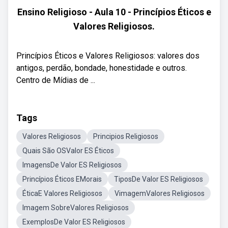
Ensino Religioso - Aula 10 - Princípios Éticos e
Valores Religiosos.
Princípios Éticos e Valores Religiosos: valores dos
antigos, perdão, bondade, honestidade e outros.
Centro de Mídias de ...
Tags
Valores Religiosos
Principios Religiosos
Quais São OSValor ES Éticos
ImagensDe Valor ES Religiosos
Princípios Éticos EMorais
TiposDe Valor ES Religiosos
ÉticaE Valores Religiosos
VimagemValores Religiosos
Imagem SobreValores Religiosos
ExemplosDe Valor ES Religiosos