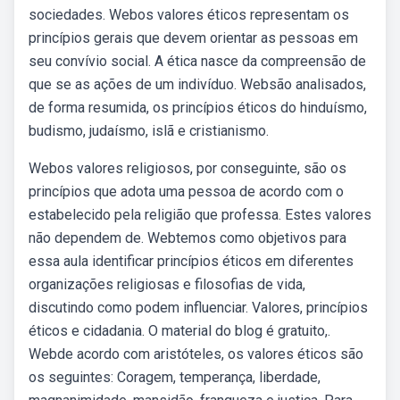
sociedades. Webos valores éticos representam os
princípios gerais que devem orientar as pessoas em
seu convívio social. A ética nasce da compreensão de
que se as ações de um indivíduo. Websão analisados,
de forma resumida, os princípios éticos do hinduísmo,
budismo, judaísmo, islã e cristianismo.
Webos valores religiosos, por conseguinte, são os
princípios que adota uma pessoa de acordo com o
estabelecido pela religião que professa. Estes valores
não dependem de. Webtemos como objetivos para
essa aula identificar princípios éticos em diferentes
organizações religiosas e filosofias de vida,
discutindo como podem influenciar. Valores, princípios
éticos e cidadania. O material do blog é gratuito,.
Webde acordo com aristóteles, os valores éticos são
os seguintes: Coragem, temperança, liberdade,