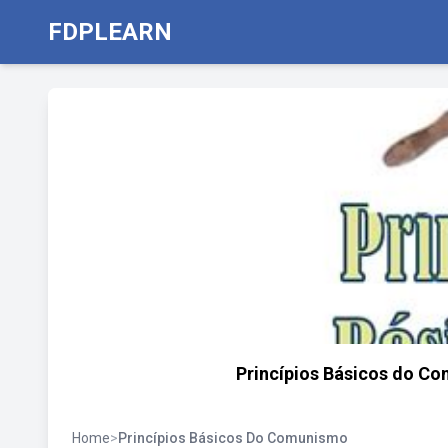
FDPLEARN
Princípios Básicos do Co
Home
>
Princípios Básicos Do Comunismo