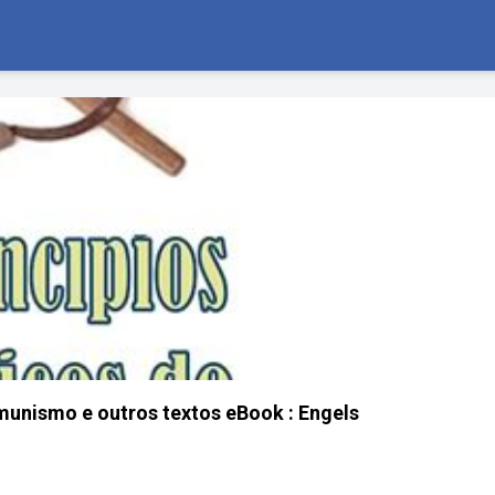
munismo e outros textos eBook : Engels