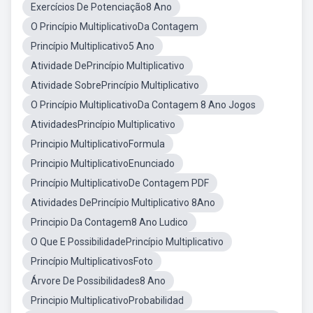
Exercícios De Potenciação8 Ano
O Princípio MultiplicativoDa Contagem
Princípio Multiplicativo5 Ano
Atividade DePrincípio Multiplicativo
Atividade SobrePrincípio Multiplicativo
O Princípio MultiplicativoDa Contagem 8 Ano Jogos
AtividadesPrincípio Multiplicativo
Principio MultiplicativoFormula
Principio MultiplicativoEnunciado
Princípio MultiplicativoDe Contagem PDF
Atividades DePrincípio Multiplicativo 8Ano
Principio Da Contagem8 Ano Ludico
O Que E PossibilidadePrincípio Multiplicativo
Princípio MultiplicativosFoto
Árvore De Possibilidades8 Ano
Principio MultiplicativoProbabilidad