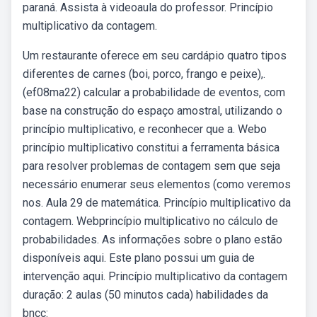
paraná. Assista à videoaula do professor. Princípio
multiplicativo da contagem.
Um restaurante oferece em seu cardápio quatro tipos
diferentes de carnes (boi, porco, frango e peixe),.
(ef08ma22) calcular a probabilidade de eventos, com
base na construção do espaço amostral, utilizando o
princípio multiplicativo, e reconhecer que a. Webo
princípio multiplicativo constitui a ferramenta básica
para resolver problemas de contagem sem que seja
necessário enumerar seus elementos (como veremos
nos. Aula 29 de matemática. Princípio multiplicativo da
contagem. Webprincípio multiplicativo no cálculo de
probabilidades. As informações sobre o plano estão
disponíveis aqui. Este plano possui um guia de
intervenção aqui. Princípio multiplicativo da contagem
duração: 2 aulas (50 minutos cada) habilidades da
bncc: