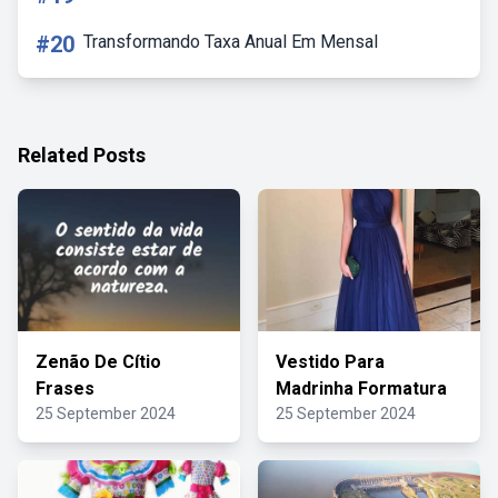
#20
Transformando Taxa Anual Em Mensal
Related Posts
Zenão De Cítio
Vestido Para
Frases
Madrinha Formatura
25 September 2024
25 September 2024