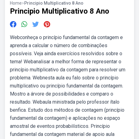
Home
>
Principio Multiplicativo 8 Ano
Principio Multiplicativo 8 Ano
Webconheça o princípio fundamental da contagem e
aprenda a calcular o número de combinações
possíveis. Veja ainda exercícios resolvidos sobre o
tema! Webanalisar a melhor forma de representar o
princípio multiplicativo da contagem para resolver um
problema. Webnesta aula eu falo sobre o princípio
multiplicativo ou princípio fundamental da contagem.
Mostro a árvore de possibilidades e comparo o
resultado. Webaula ministrada pelo professor ítalo
benfica. Estudo dos métodos de contagem (princípio
fundamental da contagem) e aplicações no espaço
amostral de eventos probabilísticos. Princípio
fundamental da contagem material de apoio aula