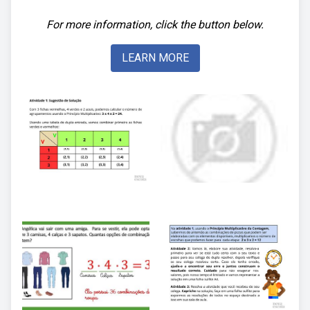
For more information, click the button below.
LEARN MORE