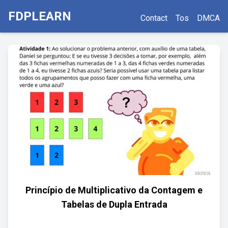
FDPLEARN
Contact
Tos
DMCA
Princípio de Multiplicativo da Contagem e
Tabelas de Dupla Entrada