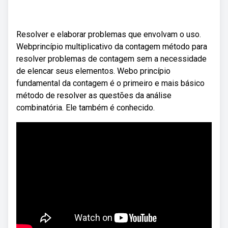
Resolver e elaborar problemas que envolvam o uso.
Webprincípio multiplicativo da contagem método para
resolver problemas de contagem sem a necessidade
de elencar seus elementos. Webo princípio
fundamental da contagem é o primeiro e mais básico
método de resolver as questões da análise
combinatória. Ele também é conhecido.