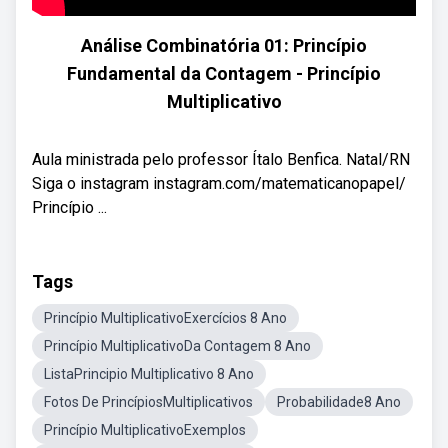
Análise Combinatória 01: Princípio
Fundamental da Contagem - Princípio
Multiplicativo
Aula ministrada pelo professor Ítalo Benfica. Natal/RN
Siga o instagram instagram.com/matematicanopapel/
Princípio ...
Tags
Princípio MultiplicativoExercícios 8 Ano
Princípio MultiplicativoDa Contagem 8 Ano
ListaPrincipio Multiplicativo 8 Ano
Fotos De PrincípiosMultiplicativos
Probabilidade8 Ano
Princípio MultiplicativoExemplos