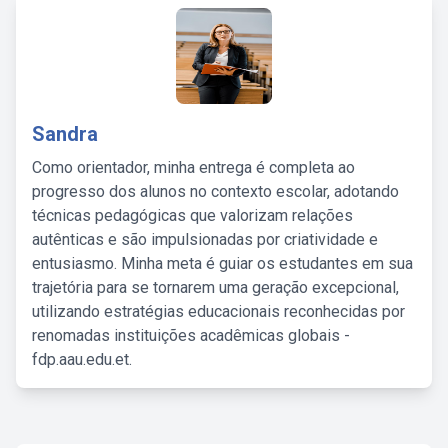
Sandra
Como orientador, minha entrega é completa ao
progresso dos alunos no contexto escolar, adotando
técnicas pedagógicas que valorizam relações
autênticas e são impulsionadas por criatividade e
entusiasmo. Minha meta é guiar os estudantes em sua
trajetória para se tornarem uma geração excepcional,
utilizando estratégias educacionais reconhecidas por
renomadas instituições acadêmicas globais -
fdp.aau.edu.et.