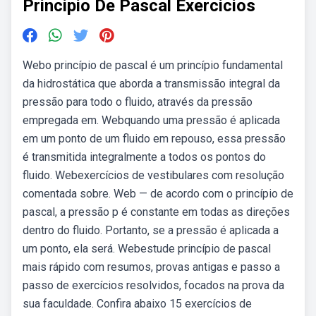
Principio De Pascal Exercicios
Webo princípio de pascal é um princípio fundamental
da hidrostática que aborda a transmissão integral da
pressão para todo o fluido, através da pressão
empregada em. Webquando uma pressão é aplicada
em um ponto de um fluido em repouso, essa pressão
é transmitida integralmente a todos os pontos do
fluido. Webexercícios de vestibulares com resolução
comentada sobre. Web — de acordo com o princípio de
pascal, a pressão p é constante em todas as direções
dentro do fluido. Portanto, se a pressão é aplicada a
um ponto, ela será. Webestude princípio de pascal
mais rápido com resumos, provas antigas e passo a
passo de exercícios resolvidos, focados na prova da
sua faculdade. Confira abaixo 15 exercícios de