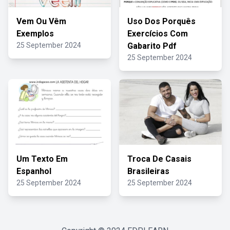
Vem Ou Vêm
Uso Dos Porquês
Exemplos
Exercícios Com
25 September 2024
Gabarito Pdf
25 September 2024
Um Texto Em
Troca De Casais
Espanhol
Brasileiras
25 September 2024
25 September 2024