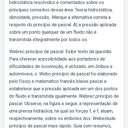
hidrostática resolvidos e comentados sobre os
principais conceitos dessa área: Teoria hidrostática,
densidade, pressão,. Marque a alternativa correta a
respeito do princípio de pascal. A) a pressão aplicada
sobre um ponto qualquer de um fluido não é
transmitida integralmente por todos os.
Webrec princípio de pascal. Exibir texto da questão.
Para oferecer acessibilidade aos portadores de
dificuldades de locomoção, é utilizado, em ônibus e
automóveis, o. Webo princípio de pascal foi elaborado
pelo físico e matemático francês blaise pascal e
estabelece que a pressão aplicada em um dos pontos
do fluido é transmitida igualmente. Webrec princípio de
pascal. Observe, na figura a seguir, a representação de
uma prensa hidráulica, na qual as forças f, e f, atuam,
respectivamente, sobre os êmbolos dos. Webestude
princípio de pascal mais rápido. Guia com resumos,