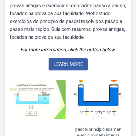
provas antigas e exercícios resolvidos passo a passo,
focados na prova da sua faculdade. Webestude
exercícios de princípio de pascal resolvidos passo a
passo mais rápido. Guia com resumos, provas antigas,
focados na prova da sua faculdade.
For more information, click the button below.
LEARN MORE
pascal principio examen
ejercicio unam interna