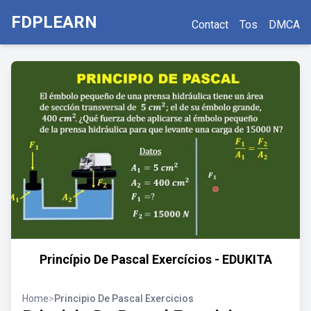
FDPLEARN
Contact
Tos
DMCA
Princípio De Pascal Exercícios - EDUKITA
Home
>
Principio De Pascal Exercicios