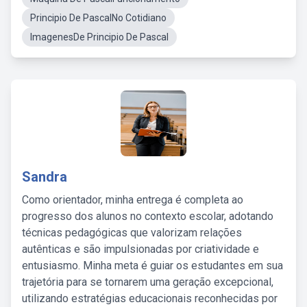
Principio De PascalNo Cotidiano
ImagenesDe Principio De Pascal
Sandra
Como orientador, minha entrega é completa ao
progresso dos alunos no contexto escolar, adotando
técnicas pedagógicas que valorizam relações
autênticas e são impulsionadas por criatividade e
entusiasmo. Minha meta é guiar os estudantes em sua
trajetória para se tornarem uma geração excepcional,
utilizando estratégias educacionais reconhecidas por