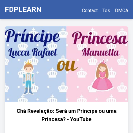
FDPLEARN
Contact
Tos
DMCA
Chá Revelação: Será um Príncipe ou uma
Princesa? - YouTube