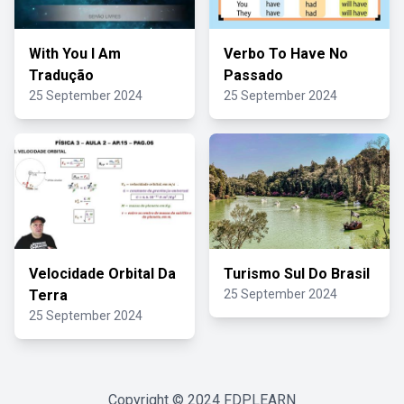
With You I Am
Verbo To Have No
Tradução
Passado
25 September 2024
25 September 2024
Velocidade Orbital Da
Turismo Sul Do Brasil
Terra
25 September 2024
25 September 2024
Copyright © 2024
FDPLEARN