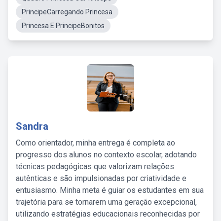
PrincipeCarregando Princesa
Princesa E PrincipeBonitos
Sandra
Como orientador, minha entrega é completa ao
progresso dos alunos no contexto escolar, adotando
técnicas pedagógicas que valorizam relações
autênticas e são impulsionadas por criatividade e
entusiasmo. Minha meta é guiar os estudantes em sua
trajetória para se tornarem uma geração excepcional,
utilizando estratégias educacionais reconhecidas por