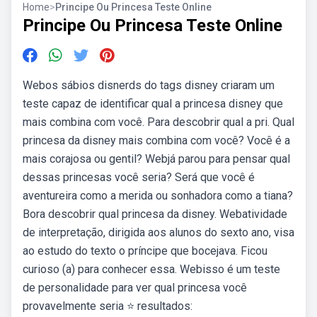
Home
>
Principe Ou Princesa Teste Online
Principe Ou Princesa Teste Online
Webos sábios disnerds do tags disney criaram um
teste capaz de identificar qual a princesa disney que
mais combina com você. Para descobrir qual a pri. Qual
princesa da disney mais combina com você? Você é a
mais corajosa ou gentil? Webjá parou para pensar qual
dessas princesas você seria? Será que você é
aventureira como a merida ou sonhadora como a tiana?
Bora descobrir qual princesa da disney. Webatividade
de interpretação, dirigida aos alunos do sexto ano, visa
ao estudo do texto o príncipe que bocejava. Ficou
curioso (a) para conhecer essa. Webisso é um teste
de personalidade para ver qual princesa você
provavelmente seria ⭐ resultados: