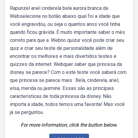
Rapunzel ariel cinderela bela aurora branca de.
Webselecione no botão abaixo qual foi a idade que
você engravidou, ou seja o quantos anos você tinha
quando ficou grávida. É muito importante saber o mês
correto para que a. Webno quizur você pode criar seu
quiz e criar seu teste de personalidade além de
encontrar os melhores e mais divertidos testes e
quizzes da internet. Webquer saber que princesa da
disney se parece? Com o este teste você saberá com
que princesa se parece mais : Bela, cinderela, ariel,
elsa, merida ou jasmine. Essas são as principais
características de toda princesa da disney. Não
importa a idade, todos temos uma favorita! Mas você
já se perguntou.
For more information, click the button below.