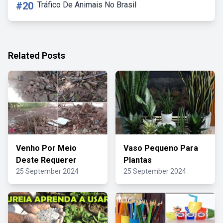
#20
Tráfico De Animais No Brasil
Related Posts
Venho Por Meio
Vaso Pequeno Para
Deste Requerer
Plantas
25 September 2024
25 September 2024