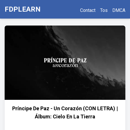
FDPLEARN
Contact
Tos
DMCA
Príncipe De Paz - Un Corazón (CON LETRA) |
Álbum: Cielo En La Tierra