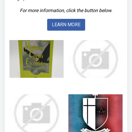
For more information, click the button below.
LEARN MORE