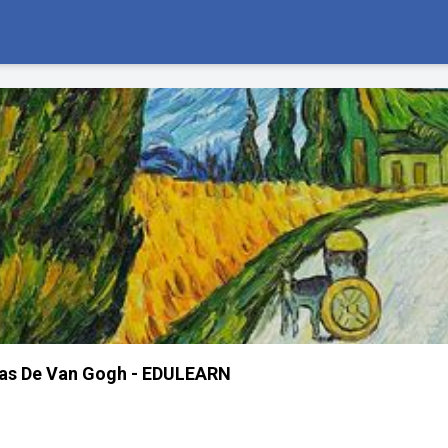
ras De Van Gogh - EDULEARN