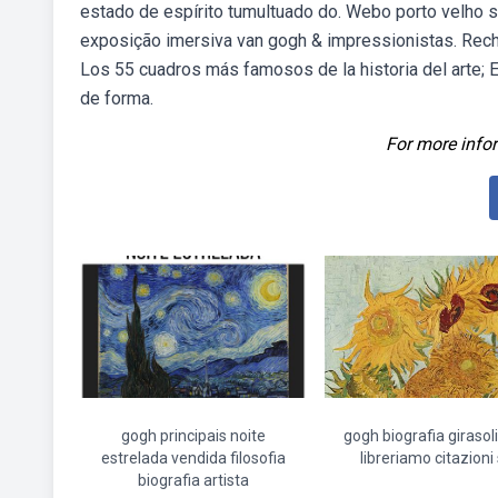
estado de espírito tumultuado do. Webo porto velho 
exposição imersiva van gogh & impressionistas. Rech
Los 55 cuadros más famosos de la historia del arte; E
de forma.
For more infor
gogh principais noite
gogh biografia girasol
estrelada vendida filosofia
libreriamo citazioni 
biografia artista