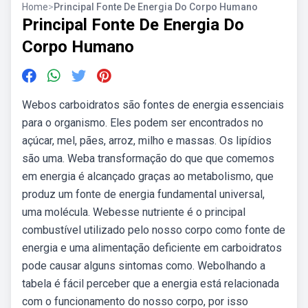
Home
>
Principal Fonte De Energia Do Corpo Humano
Principal Fonte De Energia Do
Corpo Humano
Webos carboidratos são fontes de energia essenciais
para o organismo. Eles podem ser encontrados no
açúcar, mel, pães, arroz, milho e massas. Os lipídios
são uma. Weba transformação do que que comemos
em energia é alcançado graças ao metabolismo, que
produz um fonte de energia fundamental universal,
uma molécula. Webesse nutriente é o principal
combustível utilizado pelo nosso corpo como fonte de
energia e uma alimentação deficiente em carboidratos
pode causar alguns sintomas como. Webolhando a
tabela é fácil perceber que a energia está relacionada
com o funcionamento do nosso corpo, por isso