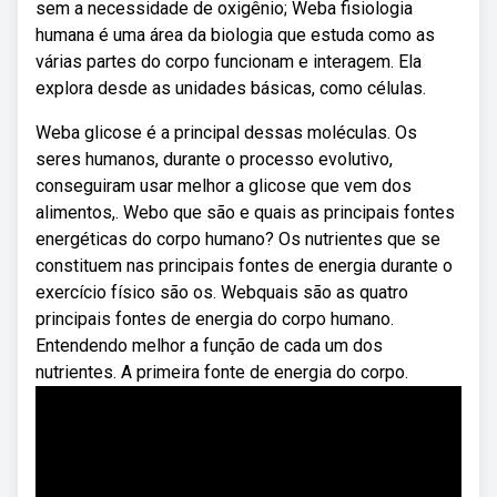
sem a necessidade de oxigênio; Weba fisiologia
humana é uma área da biologia que estuda como as
várias partes do corpo funcionam e interagem. Ela
explora desde as unidades básicas, como células.
Weba glicose é a principal dessas moléculas. Os
seres humanos, durante o processo evolutivo,
conseguiram usar melhor a glicose que vem dos
alimentos,. Webo que são e quais as principais fontes
energéticas do corpo humano? Os nutrientes que se
constituem nas principais fontes de energia durante o
exercício físico são os. Webquais são as quatro
principais fontes de energia do corpo humano.
Entendendo melhor a função de cada um dos
nutrientes. A primeira fonte de energia do corpo.