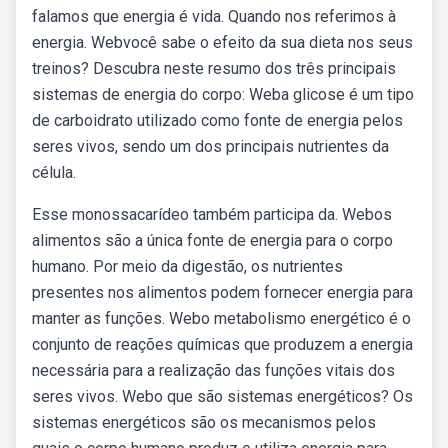
falamos que energia é vida. Quando nos referimos à
energia. Webvocê sabe o efeito da sua dieta nos seus
treinos? Descubra neste resumo dos três principais
sistemas de energia do corpo: Weba glicose é um tipo
de carboidrato utilizado como fonte de energia pelos
seres vivos, sendo um dos principais nutrientes da
célula.
Esse monossacarídeo também participa da. Webos
alimentos são a única fonte de energia para o corpo
humano. Por meio da digestão, os nutrientes
presentes nos alimentos podem fornecer energia para
manter as funções. Webo metabolismo energético é o
conjunto de reações químicas que produzem a energia
necessária para a realização das funções vitais dos
seres vivos. Webo que são sistemas energéticos? Os
sistemas energéticos são os mecanismos pelos