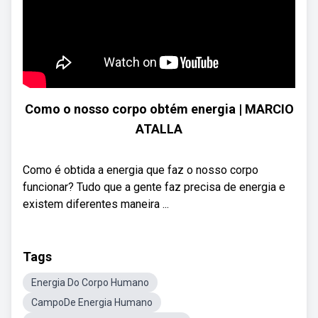
Como o nosso corpo obtém energia | MARCIO
ATALLA
Como é obtida a energia que faz o nosso corpo
funcionar? Tudo que a gente faz precisa de energia e
existem diferentes maneira ...
Tags
Energia Do Corpo Humano
CampoDe Energia Humano