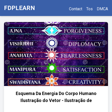
FDPLEARN
Contact
Tos
DMCA
Esquema Da Energia Do Corpo Humano
Ilustração do Vetor - Ilustração de