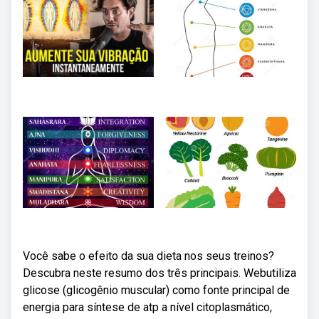
Você sabe o efeito da sua dieta nos seus treinos?
Descubra neste resumo dos três principais. Webutiliza
glicose (glicogênio muscular) como fonte principal de
energia para síntese de atp a nível citoplasmático,