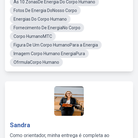
As 10 ZonasDe Energia Do Corpo Humano
Fotos De Energia DoNosso Corpo
Energias Do Corpo Humano
Fornecimento De EnergiaNo Corpo
Corpo HumanoMTC
Figura De Um Corpo HumanoPara a Energia
Imagem Corpo Humano EnergiaPura
OfrmulaCorpo Humano
Sandra
Como orientador, minha entrega é completa ao