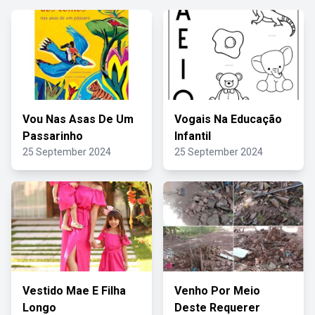
Vou Nas Asas De Um
Vogais Na Educação
Passarinho
Infantil
25 September 2024
25 September 2024
Vestido Mae E Filha
Venho Por Meio
Longo
Deste Requerer