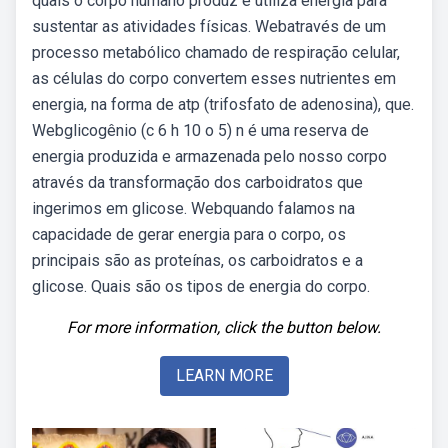
quais o corpo humano produz e utiliza energia para
sustentar as atividades físicas. Webatravés de um
processo metabólico chamado de respiração celular,
as células do corpo convertem esses nutrientes em
energia, na forma de atp (trifosfato de adenosina), que.
Webglicogênio (c 6 h 10 o 5) n é uma reserva de
energia produzida e armazenada pelo nosso corpo
através da transformação dos carboidratos que
ingerimos em glicose. Webquando falamos na
capacidade de gerar energia para o corpo, os
principais são as proteínas, os carboidratos e a
glicose. Quais são os tipos de energia do corpo.
For more information, click the button below.
LEARN MORE