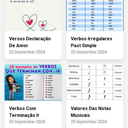
Versos Declaração
Verbos Irregulares
De Amor
Past Simple
25 September 2024
25 September 2024
Verbos Com
Valores Das Notas
Terminação Ir
Musicais
25 September 2024
25 September 2024