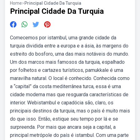
Home
>
Principal Cidade Da Turquia
Principal Cidade Da Turquia
Comecemos por istambul, uma grande cidade da
turquia dividida entre a europa e a ásia, às margens do
estreito do bosforo, uma das mais notáveis do mundo.
Um dos marcos mais famosos da turquia, espalhado
por folhetos e cartazes turísticos, pamukkale é uma
maravilha natural. O local é conhecido. Conhecida como
a “capital” da costa mediterrânea turca, essa é uma
cidade moderna mas que resguarda características de
interior. Webistambul e capadócia são, claro, os
principais destinos da turquia, mas o país é muito mais
do que isso. Então, estique seu tempo por lá e se
surpreenda. Por mais que ancara seja a capital, a
principal metrópole do país é istambul. Com uma parte