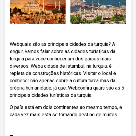
Webquais são as principais cidades da turquia? A
seguir, vamos falar sobre as cidades turísticas da
turquia para você conhecer um dos países mais
diversos. Weba cidade de istambul, na turquia, é
repleta de construções históricas. Visitar o local é
conhecer não apenas sobre a cultura turca mas da
própria humanidade, já que. Webconfira quais são as 5
principais cidades turísticas da turquia.
O país está em dois continentes ao mesmo tempo, e
cada vez mais está se tornando destino de muitos.