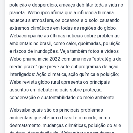
poluição e desperdício, ameaça debilitar toda a vida no
planeta,. Webo ipcc afirma que a influência humana
aqueceu a atmosfera, os oceanos e o solo, causando
extremos climáticos em todas as regiões do globo.
Webacompanhe as últimas notícias sobre problemas
ambientais no brasil, como calor, queimadas, poluição
e riscos de inundações. Veja também fotos e vídeos.
Webo pnuma inicia 2022 com uma nova “estratégia de
médio prazo” que prevê sete subprogramas de ação
interligados: Ação climática, ação química e poluição;
Weba revista globo rural apresenta os principais
assuntos em debate no país sobre proteção,
conservação e sustentabilidade do meio ambiente.
Websaiba quais são os principais problemas
ambientais que afetam o brasil e o mundo, como
desmatamento, mudanças climáticas, poluição do ar e