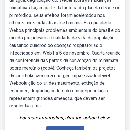
da água, degradação do. Webembora as mudanças
climáticas façam parte da história do planeta desde os
primórdios, seus efeitos foram acelerados nos
últimos anos pela atividade humana. É o que alerta.
Webos principais problemas ambientais do brasil e do
mundo prejudicam a qualidade de vida da população,
causando quadros de doenças respiratórias e
infecciosas em. Web1 a 5 de novembro: Quarta reunião
da conferência das partes da convenção de minamata
sobre mercúrio (cop4). Conheça também os projetos
da iberdrola para uma energia limpa e sustentável.
Webpoluição do ar, desmatamento, extinção de
espécies, degradação do solo e superpopulação
representam grandes ameaças, que devem ser
resolvidas para.
For more information, click the button below.