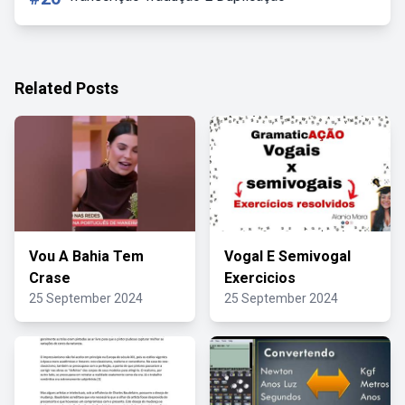
Related Posts
Vou A Bahia Tem
Vogal E Semivogal
Crase
Exercicios
25 September 2024
25 September 2024