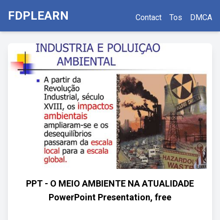
FDPLEARN
Contact
Tos
DMCA
PPT - O MEIO AMBIENTE NA ATUALIDADE
PowerPoint Presentation, free