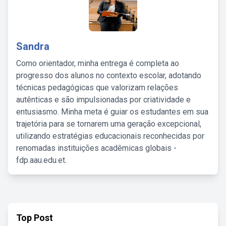
Sandra
Como orientador, minha entrega é completa ao
progresso dos alunos no contexto escolar, adotando
técnicas pedagógicas que valorizam relações
autênticas e são impulsionadas por criatividade e
entusiasmo. Minha meta é guiar os estudantes em sua
trajetória para se tornarem uma geração excepcional,
utilizando estratégias educacionais reconhecidas por
renomadas instituições acadêmicas globais -
fdp.aau.edu.et.
Top Post