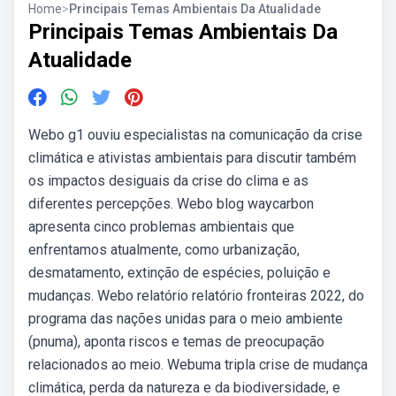
Home
>
Principais Temas Ambientais Da Atualidade
Principais Temas Ambientais Da
Atualidade
Webo g1 ouviu especialistas na comunicação da crise
climática e ativistas ambientais para discutir também
os impactos desiguais da crise do clima e as
diferentes percepções. Webo blog waycarbon
apresenta cinco problemas ambientais que
enfrentamos atualmente, como urbanização,
desmatamento, extinção de espécies, poluição e
mudanças. Webo relatório relatório fronteiras 2022, do
programa das nações unidas para o meio ambiente
(pnuma), aponta riscos e temas de preocupação
relacionados ao meio. Webuma tripla crise de mudança
climática, perda da natureza e da biodiversidade, e