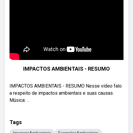
IMPACTOS AMBIENTAIS - RESUMO
IMPACTOS AMBIENTAIS - RESUMO Nesse vídeo falo
a respeito de impactos ambientais e suas causas.
Música: ...
Tags