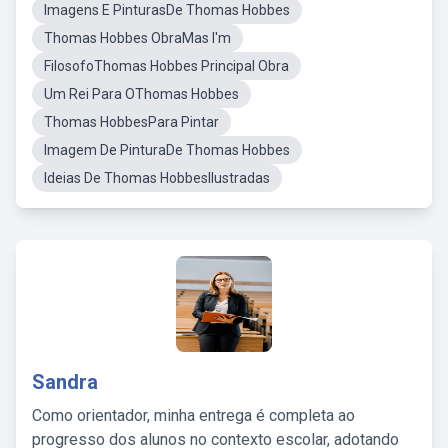
Imagens E PinturasDe Thomas Hobbes
Thomas Hobbes ObraMas I'm
FilosofoThomas Hobbes Principal Obra
Um Rei Para OThomas Hobbes
Thomas HobbesPara Pintar
Imagem De PinturaDe Thomas Hobbes
Ideias De Thomas HobbesIlustradas
Sandra
Como orientador, minha entrega é completa ao
progresso dos alunos no contexto escolar, adotando