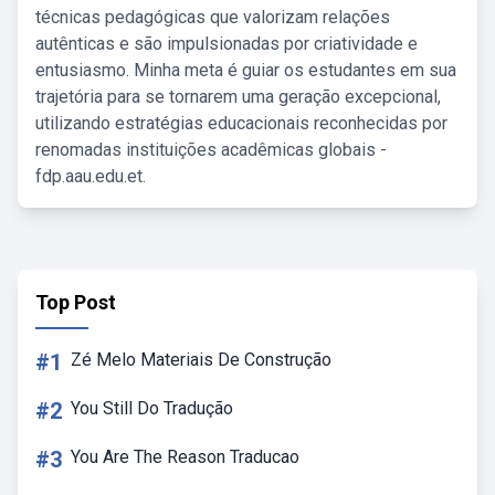
técnicas pedagógicas que valorizam relações
autênticas e são impulsionadas por criatividade e
entusiasmo. Minha meta é guiar os estudantes em sua
trajetória para se tornarem uma geração excepcional,
utilizando estratégias educacionais reconhecidas por
renomadas instituições acadêmicas globais -
fdp.aau.edu.et.
Top Post
#1
Zé Melo Materiais De Construção
#2
You Still Do Tradução
#3
You Are The Reason Traducao