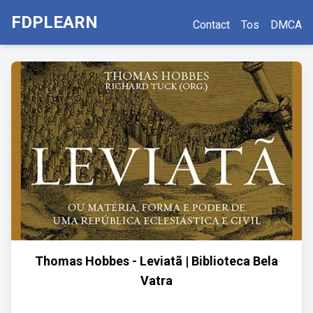
FDPLEARN
Contact
Tos
DMCA
Thomas Hobbes - Leviatã | Biblioteca Bela
Vatra