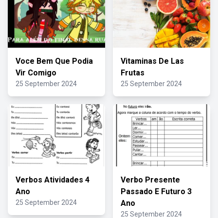
Voce Bem Que Podia
Vitaminas De Las
Vir Comigo
Frutas
25 September 2024
25 September 2024
Verbos Atividades 4
Verbo Presente
Ano
Passado E Futuro 3
25 September 2024
Ano
25 September 2024