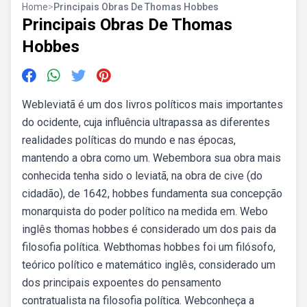
Home
>
Principais Obras De Thomas Hobbes
Principais Obras De Thomas
Hobbes
Webleviatã é um dos livros políticos mais importantes
do ocidente, cuja influência ultrapassa as diferentes
realidades políticas do mundo e nas épocas,
mantendo a obra como um. Webembora sua obra mais
conhecida tenha sido o leviatã, na obra de cive (do
cidadão), de 1642, hobbes fundamenta sua concepção
monarquista do poder político na medida em. Webo
inglês thomas hobbes é considerado um dos pais da
filosofia política. Webthomas hobbes foi um filósofo,
teórico político e matemático inglês, considerado um
dos principais expoentes do pensamento
contratualista na filosofia política. Webconheça a