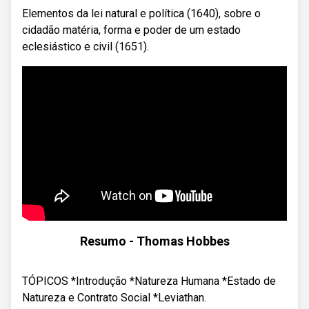
Elementos da lei natural e política (1640), sobre o
cidadão matéria, forma e poder de um estado
eclesiástico e civil (1651).
Resumo - Thomas Hobbes
TÓPICOS *Introdução *Natureza Humana *Estado de
Natureza e Contrato Social *Leviathan.