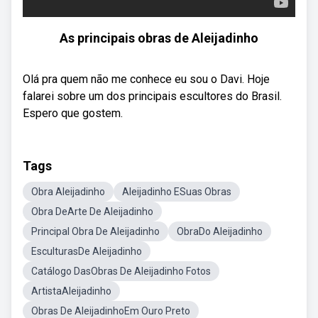
As principais obras de Aleijadinho
Olá pra quem não me conhece eu sou o Davi. Hoje
falarei sobre um dos principais escultores do Brasil.
Espero que gostem.
Tags
Obra Aleijadinho
Aleijadinho ESuas Obras
Obra DeArte De Aleijadinho
Principal Obra De Aleijadinho
ObraDo Aleijadinho
EsculturasDe Aleijadinho
Catálogo DasObras De Aleijadinho Fotos
ArtistaAleijadinho
Obras De AleijadinhoEm Ouro Preto