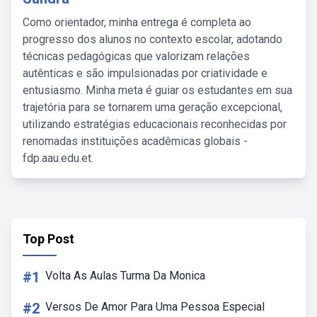
Como orientador, minha entrega é completa ao
progresso dos alunos no contexto escolar, adotando
técnicas pedagógicas que valorizam relações
autênticas e são impulsionadas por criatividade e
entusiasmo. Minha meta é guiar os estudantes em sua
trajetória para se tornarem uma geração excepcional,
utilizando estratégias educacionais reconhecidas por
renomadas instituições acadêmicas globais -
fdp.aau.edu.et.
Top Post
#1
Volta As Aulas Turma Da Monica
#2
Versos De Amor Para Uma Pessoa Especial