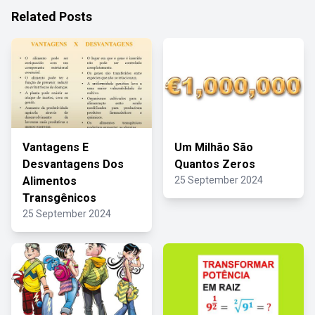
Related Posts
Vantagens E
Um Milhão São
Desvantagens Dos
Quantos Zeros
Alimentos
25 September 2024
Transgênicos
25 September 2024