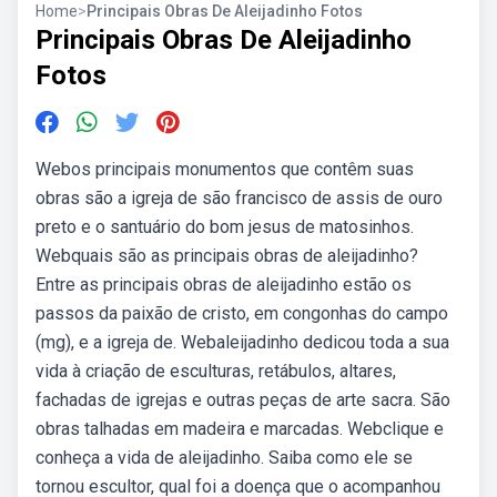
Home
>
Principais Obras De Aleijadinho Fotos
Principais Obras De Aleijadinho
Fotos
Webos principais monumentos que contêm suas
obras são a igreja de são francisco de assis de ouro
preto e o santuário do bom jesus de matosinhos.
Webquais são as principais obras de aleijadinho?
Entre as principais obras de aleijadinho estão os
passos da paixão de cristo, em congonhas do campo
(mg), e a igreja de. Webaleijadinho dedicou toda a sua
vida à criação de esculturas, retábulos, altares,
fachadas de igrejas e outras peças de arte sacra. São
obras talhadas em madeira e marcadas. Webclique e
conheça a vida de aleijadinho. Saiba como ele se
tornou escultor, qual foi a doença que o acompanhou