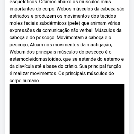
esqueléticos. Citamos abaixo os músculos mais
importantes do corpo. Webos músculos da cabeça são
estriados e produzem os movimentos dos tecidos
moles faciais subdérmicos (pele) que animam várias
expressões da comunicação não verbal. Músculos da
cabeça e do pescoço. Movimentam a cabeça e o
pescoço; Atuam nos movimentos da mastigação;
Webum dos principais músculos do pescoço é o
esternocleidomastoideo, que se estende do esterno e
da clavícula até a base do crânio. Sua principal função
é realizar movimentos. Os principais músculos do
corpo humano.