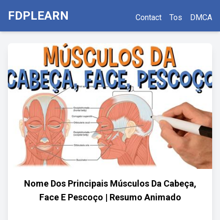
FDPLEARN
Contact
Tos
DMCA
Nome Dos Principais Músculos Da Cabeça,
Face E Pescoço | Resumo Animado