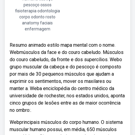
pescoço ossos
fisioterapia odontologia
corpo odonto rosto
anatomy faciais
enfermagem
Resumo animado estilo mapa mental com o nome.
Webmúsculos da face e do couro cabeludo. Músculos
do couro cabeludo, da fronte e dos supercílios. Webo
grupo muscular da cabeça e do pescoço é composto
por mais de 30 pequenos músculos que ajudam a
exprimir os sentimentos, mover os maxilares ou
manter a. Weba enciclopédia do centro médico da
universidade de rochester, nos estados unidos, aponta
cinco grupos de lesões entre as de maior ocorrência
no ombro:.
Webprincipais músculos do corpo humano. O sistema
muscular humano possui, em média, 650 músculos