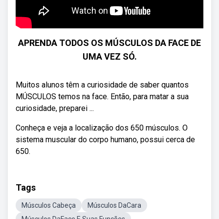
APRENDA TODOS OS MÚSCULOS DA FACE DE
UMA VEZ SÓ.
Muitos alunos têm a curiosidade de saber quantos
MÚSCULOS temos na face. Então, para matar a sua
curiosidade, preparei ...
Conheça e veja a localização dos 650 músculos. O
sistema muscular do corpo humano, possui cerca de
650.
Tags
Músculos Cabeça
Músculos DaCara