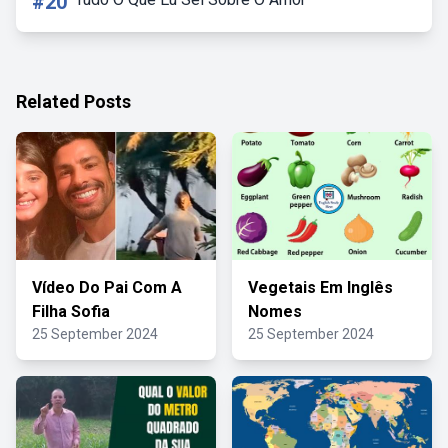
#20
Related Posts
Vídeo Do Pai Com A
Vegetais Em Inglês
Filha Sofia
Nomes
25 September 2024
25 September 2024