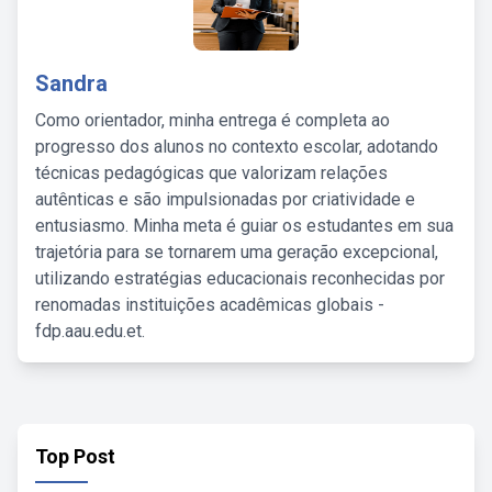
Sandra
Como orientador, minha entrega é completa ao
progresso dos alunos no contexto escolar, adotando
técnicas pedagógicas que valorizam relações
autênticas e são impulsionadas por criatividade e
entusiasmo. Minha meta é guiar os estudantes em sua
trajetória para se tornarem uma geração excepcional,
utilizando estratégias educacionais reconhecidas por
renomadas instituições acadêmicas globais -
fdp.aau.edu.et.
Top Post