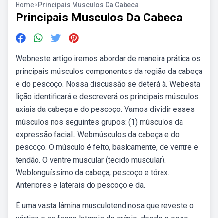
Home
>
Principais Musculos Da Cabeca
Principais Musculos Da Cabeca
Webneste artigo iremos abordar de maneira prática os
principais músculos componentes da região da cabeça
e do pescoço. Nossa discussão se deterá à. Webesta
lição identificará e descreverá os principais músculos
axiais da cabeça e do pescoço. Vamos dividir esses
músculos nos seguintes grupos: (1) músculos da
expressão facial,. Webmúsculos da cabeça e do
pescoço. O músculo é feito, basicamente, de ventre e
tendão. O ventre muscular (tecido muscular).
Weblonguíssimo da cabeça, pescoço e tórax.
Anteriores e laterais do pescoço e da.
É uma vasta lâmina musculotendinosa que reveste o