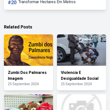
#20
Transformar Hectares Em Metros
Related Posts
Zumbi Dos Palmares
Violencia E
Imagem
Desigualdade Social
25 September 2024
25 September 2024