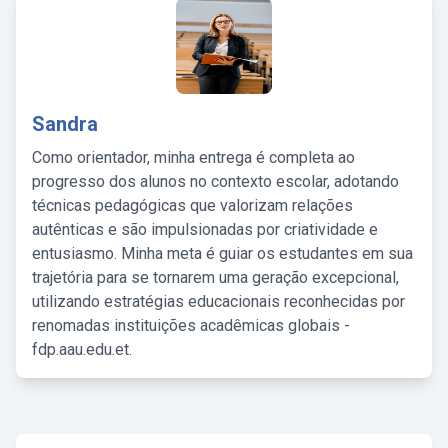
Sandra
Como orientador, minha entrega é completa ao
progresso dos alunos no contexto escolar, adotando
técnicas pedagógicas que valorizam relações
autênticas e são impulsionadas por criatividade e
entusiasmo. Minha meta é guiar os estudantes em sua
trajetória para se tornarem uma geração excepcional,
utilizando estratégias educacionais reconhecidas por
renomadas instituições acadêmicas globais -
fdp.aau.edu.et.