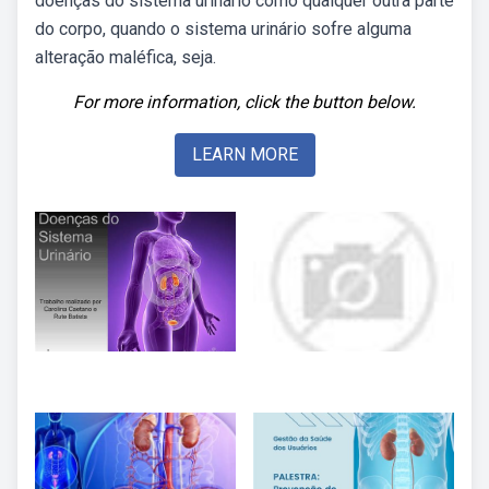
doenças do sistema urinário como qualquer outra parte
do corpo, quando o sistema urinário sofre alguma
alteração maléfica, seja.
For more information, click the button below.
LEARN MORE