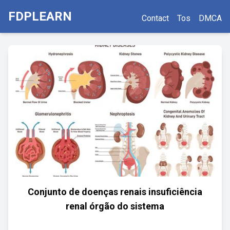
FDPLEARN
Contact
Tos
DMCA
Conjunto de doenças renais insuficiência
renal órgão do sistema