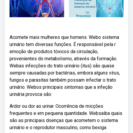
Acomete mais mulheres que homens. Webo sistema
urinário tem diversas funções. É responsável pela r
emoção de produtos tóxicos da circulação,
provenientes do metabolismo, através da formação.
Webas infecções do trato urinário (itus) são quase
sempre causadas por bactérias, embora alguns vírus,
fungos e parasitas também possam infectar o trato
urinário. Webos principais sintomas que a infeção
urinária provoca são:
Ardor ou dor ao urinar. Ocorrência de micções
frequentes e em pequena quantidade. Websaiba quais
são as principais doenças que acometem o sistema
urinário e o reprodutor masculino, como bexiga