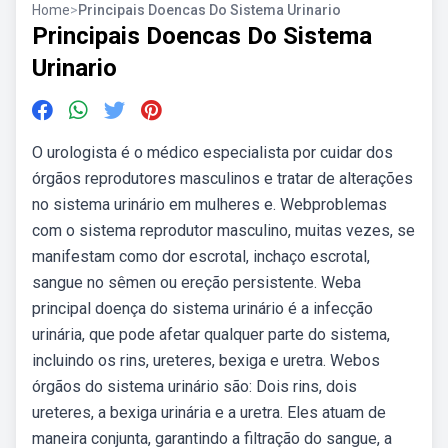
Home
>
Principais Doencas Do Sistema Urinario
Principais Doencas Do Sistema
Urinario
O urologista é o médico especialista por cuidar dos
órgãos reprodutores masculinos e tratar de alterações
no sistema urinário em mulheres e. Webproblemas
com o sistema reprodutor masculino, muitas vezes, se
manifestam como dor escrotal, inchaço escrotal,
sangue no sêmen ou ereção persistente. Weba
principal doença do sistema urinário é a infecção
urinária, que pode afetar qualquer parte do sistema,
incluindo os rins, ureteres, bexiga e uretra. Webos
órgãos do sistema urinário são: Dois rins, dois
ureteres, a bexiga urinária e a uretra. Eles atuam de
maneira conjunta, garantindo a filtração do sangue, a