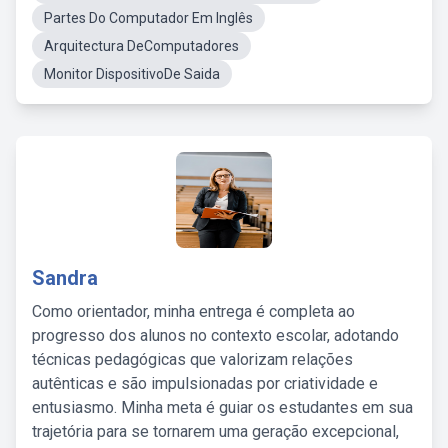
Partes Do Computador Em Inglês
Arquitectura DeComputadores
Monitor DispositivoDe Saida
Sandra
Como orientador, minha entrega é completa ao
progresso dos alunos no contexto escolar, adotando
técnicas pedagógicas que valorizam relações
autênticas e são impulsionadas por criatividade e
entusiasmo. Minha meta é guiar os estudantes em sua
trajetória para se tornarem uma geração excepcional,