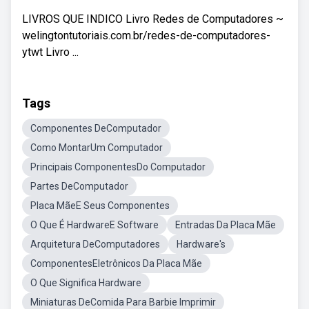
LIVROS QUE INDICO Livro Redes de Computadores ~
welingtontutoriais.com.br/redes-de-computadores-
ytwt Livro ...
Tags
Componentes DeComputador
Como MontarUm Computador
Principais ComponentesDo Computador
Partes DeComputador
Placa MãeE Seus Componentes
O Que É HardwareE Software
Entradas Da Placa Mãe
Arquitetura DeComputadores
Hardware's
ComponentesEletrônicos Da Placa Mãe
O Que Significa Hardware
Miniaturas DeComida Para Barbie Imprimir