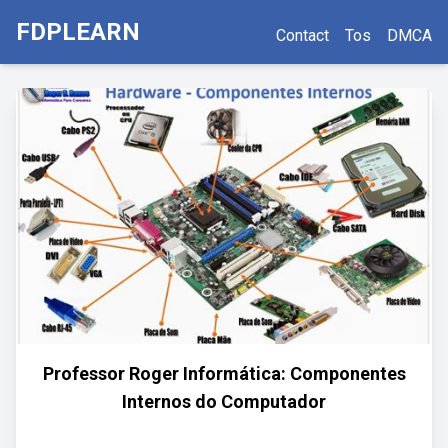
FDPLEARN
Contact
Tos
DMCA
Professor Roger Informática: Componentes
Internos do Computador