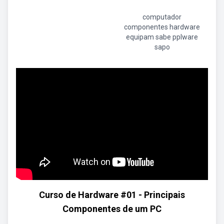
computador
componentes hardware
equipam sabe pplware
sapo
Curso de Hardware #01 - Principais
Componentes de um PC