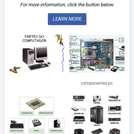
For more information, click the button below.
LEARN MORE
componentes pc