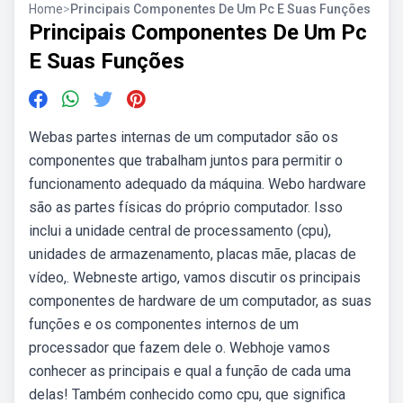
Home
>
Principais Componentes De Um Pc E Suas Funções
Principais Componentes De Um Pc
E Suas Funções
Webas partes internas de um computador são os
componentes que trabalham juntos para permitir o
funcionamento adequado da máquina. Webo hardware
são as partes físicas do próprio computador. Isso
inclui a unidade central de processamento (cpu),
unidades de armazenamento, placas mãe, placas de
vídeo,. Webneste artigo, vamos discutir os principais
componentes de hardware de um computador, as suas
funções e os componentes internos de um
processador que fazem dele o. Webhoje vamos
conhecer as principais e qual a função de cada uma
delas! Também conhecido como cpu, que significa