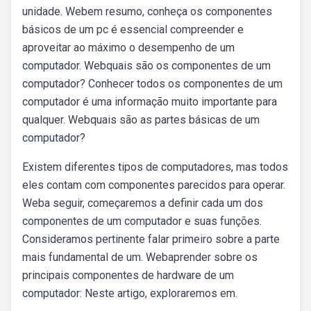
unidade. Webem resumo, conheça os componentes
básicos⁤ de um pc é essencial compreender e
aproveitar ao máximo o desempenho de um
computador. Webquais são os componentes de um
computador? Conhecer todos os componentes de um
computador é uma informação muito importante para
qualquer. Webquais são as partes básicas de um
computador?
Existem diferentes tipos de computadores, mas todos
eles contam com componentes parecidos para operar.
Weba seguir, começaremos a definir cada um dos
componentes de um computador e suas funções.
Consideramos pertinente falar primeiro sobre a parte
mais fundamental de um. Webaprender sobre os
principais componentes de hardware de um
computador: Neste artigo, exploraremos em.