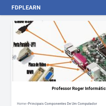
FDPLEARN
Professor Roger Informáti
Home
>
Principais Componentes De Um Computador