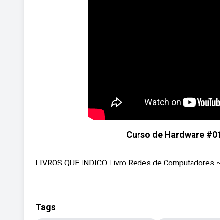
Curso de Hardware #01
LIVROS QUE INDICO Livro Redes de Computadores ~ we
Tags