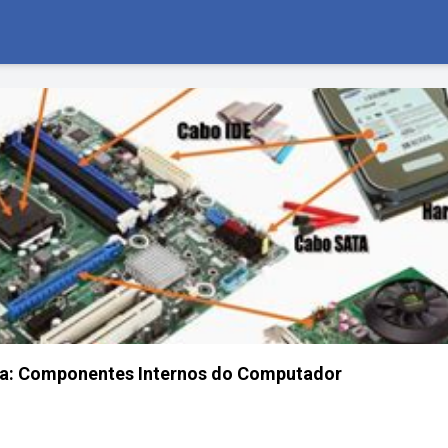
ca: Componentes Internos do Computador