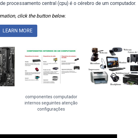
de processamento central (cpu) é o cérebro de um computador.
mation, click the button below.
LEARN MORE
componentes computador
internos seguintes atenção
configurações