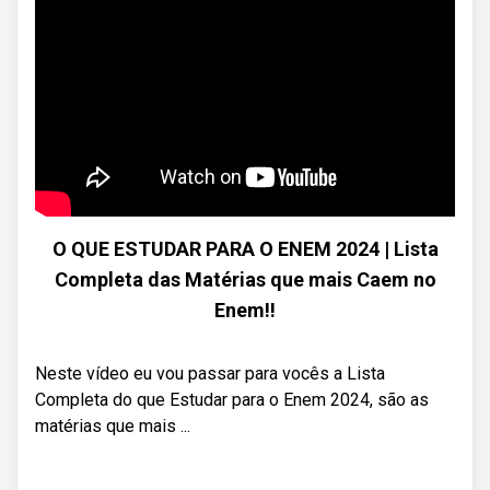
O QUE ESTUDAR PARA O ENEM 2024 | Lista
Completa das Matérias que mais Caem no
Enem‼️
Neste vídeo eu vou passar para vocês a Lista
Completa do que Estudar para o Enem 2024, são as
matérias que mais ...