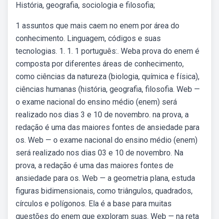
História, geografia, sociologia e filosofia;
1 assuntos que mais caem no enem por área do
conhecimento. Linguagem, códigos e suas
tecnologias. 1. 1. 1 português:. Weba prova do enem é
composta por diferentes áreas de conhecimento,
como ciências da natureza (biologia, química e física),
ciências humanas (história, geografia, filosofia. Web —
o exame nacional do ensino médio (enem) será
realizado nos dias 3 e 10 de novembro. na prova, a
redação é uma das maiores fontes de ansiedade para
os. Web — o exame nacional do ensino médio (enem)
será realizado nos dias 03 e 10 de novembro. Na
prova, a redação é uma das maiores fontes de
ansiedade para os. Web — a geometria plana, estuda
figuras bidimensionais, como triângulos, quadrados,
círculos e polígonos. Ela é a base para muitas
questões do enem que exploram suas. Web — na reta