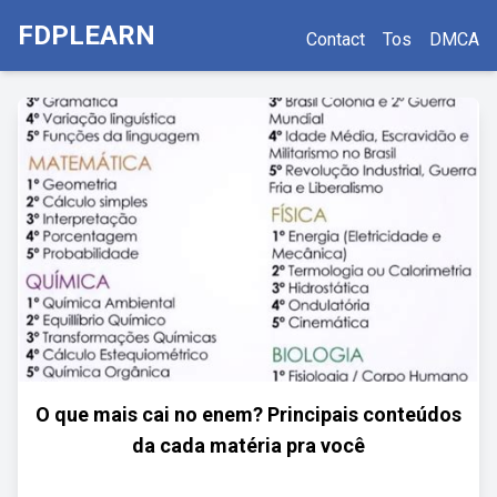
FDPLEARN
Contact
Tos
DMCA
O que mais cai no enem? Principais conteúdos
da cada matéria pra você