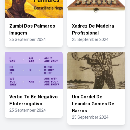
Zumbi Dos Palmares
Xadrez De Madeira
Imagem
Profissional
25 September 2024
25 September 2024
Verbo To Be Negativo
Um Cordel De
E Interrogativo
Leandro Gomes De
25 September 2024
Barros
25 September 2024