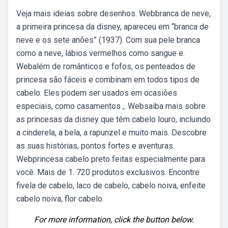
Veja mais ideias sobre desenhos. Webbranca de neve,
a primeira princesa da disney, apareceu em “branca de
neve e os sete anões” (1937). Com sua pele branca
como a neve, lábios vermelhos como sangue e.
Webalém de românticos e fofos, os penteados de
princesa são fáceis e combinam em todos tipos de
cabelo. Eles podem ser usados em ocasiões
especiais, como casamentos ,. Websaiba mais sobre
as princesas da disney que têm cabelo louro, incluindo
a cinderela, a bela, a rapunzel e muito mais. Descobre
as suas histórias, pontos fortes e aventuras.
Webprincesa cabelo preto feitas especialmente para
você. Mais de 1. 720 produtos exclusivos. Encontre
fivela de cabelo, laco de cabelo, cabelo noiva, enfeite
cabelo noiva, flor cabelo.
For more information, click the button below.