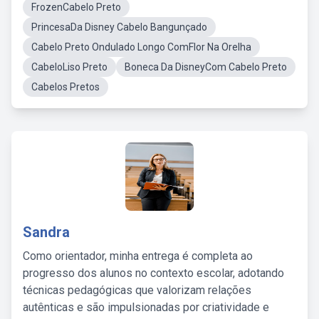
FrozenCabelo Preto
PrincesaDa Disney Cabelo Bangunçado
Cabelo Preto Ondulado Longo ComFlor Na Orelha
CabeloLiso Preto
Boneca Da DisneyCom Cabelo Preto
Cabelos Pretos
Sandra
Como orientador, minha entrega é completa ao
progresso dos alunos no contexto escolar, adotando
técnicas pedagógicas que valorizam relações
autênticas e são impulsionadas por criatividade e