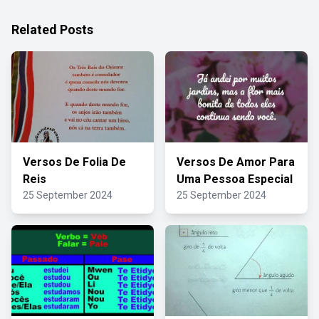
Related Posts
Versos De Folia De
Versos De Amor Para
Reis
Uma Pessoa Especial
25 September 2024
25 September 2024