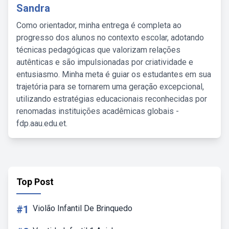
Sandra
Como orientador, minha entrega é completa ao
progresso dos alunos no contexto escolar, adotando
técnicas pedagógicas que valorizam relações
autênticas e são impulsionadas por criatividade e
entusiasmo. Minha meta é guiar os estudantes em sua
trajetória para se tornarem uma geração excepcional,
utilizando estratégias educacionais reconhecidas por
renomadas instituições acadêmicas globais -
fdp.aau.edu.et.
Top Post
#1
Violão Infantil De Brinquedo