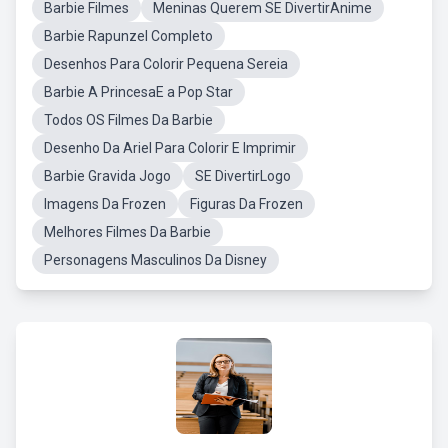
Barbie Filmes
Meninas Querem SE DivertirAnime
Barbie Rapunzel Completo
Desenhos Para Colorir Pequena Sereia
Barbie A PrincesaE a Pop Star
Todos OS Filmes Da Barbie
Desenho Da Ariel Para Colorir E Imprimir
Barbie Gravida Jogo
SE DivertirLogo
Imagens Da Frozen
Figuras Da Frozen
Melhores Filmes Da Barbie
Personagens Masculinos Da Disney