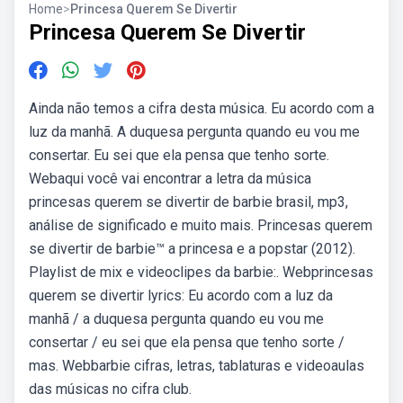
Home
>
Princesa Querem Se Divertir
Princesa Querem Se Divertir
Ainda não temos a cifra desta música. Eu acordo com a
luz da manhã. A duquesa pergunta quando eu vou me
consertar. Eu sei que ela pensa que tenho sorte.
Webaqui você vai encontrar a letra da música
princesas querem se divertir de barbie brasil, mp3,
análise de significado e muito mais. Princesas querem
se divertir de barbie™ a princesa e a popstar (2012).
Playlist de mix e videoclipes da barbie:. Webprincesas
querem se divertir lyrics: Eu acordo com a luz da
manhã / a duquesa pergunta quando eu vou me
consertar / eu sei que ela pensa que tenho sorte /
mas. Webbarbie cifras, letras, tablaturas e videoaulas
das músicas no cifra club.