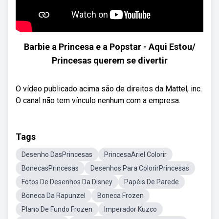
Barbie a Princesa e a Popstar - Aqui Estou/
Princesas querem se divertir
O vídeo publicado acima são de direitos da Mattel, inc.
O canal não tem vínculo nenhum com a empresa.
Tags
Desenho DasPrincesas
PrincesaAriel Colorir
BonecasPrincesas
Desenhos Para ColorirPrincesas
Fotos De Desenhos Da Disney
Papéis De Parede
Boneca Da Rapunzel
Boneca Frozen
Plano De Fundo Frozen
Imperador Kuzco