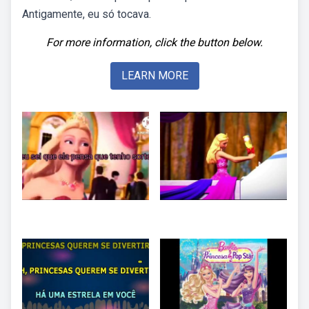
Antigamente, eu só tocava.
For more information, click the button below.
LEARN MORE