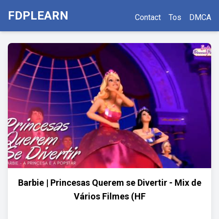
FDPLEARN
Contact
Tos
DMCA
Barbie | Princesas Querem se Divertir - Mix de
Vários Filmes (HF