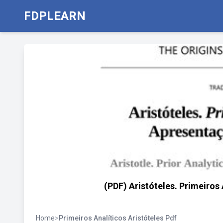
FDPLEARN
(PDF) Aristóteles. Primeiros
Home
>
Primeiros Analíticos Aristóteles Pdf