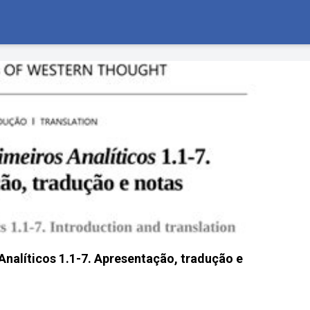
 Analíticos 1.1-7. Apresentação, tradução e