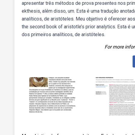
apresentar três métodos de prova presentes nos primei
ekthesis, além disso, um. Esta é uma tradução anotad
analíticos, de aristóteles. Meu objetivo é oferecer aos 
the second book of aristotle’s prior analytics. Esta é
dos primeiros analíticos, de aristóteles.
For more infor