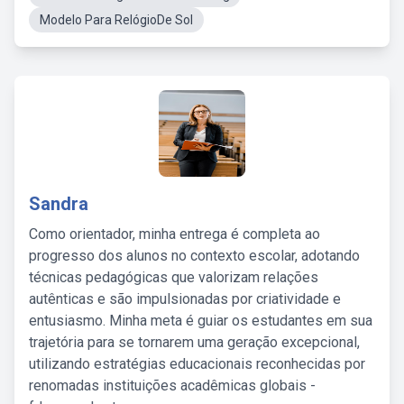
Modelo Para RelógioDe Sol
Sandra
Como orientador, minha entrega é completa ao
progresso dos alunos no contexto escolar, adotando
técnicas pedagógicas que valorizam relações
autênticas e são impulsionadas por criatividade e
entusiasmo. Minha meta é guiar os estudantes em sua
trajetória para se tornarem uma geração excepcional,
utilizando estratégias educacionais reconhecidas por
renomadas instituições acadêmicas globais -