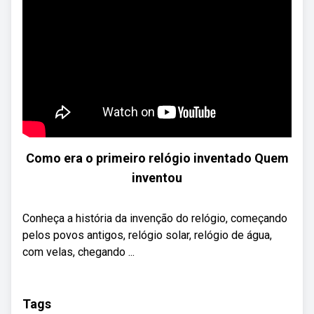
Como era o primeiro relógio inventado Quem
inventou
Conheça a história da invenção do relógio, começando
pelos povos antigos, relógio solar, relógio de água,
com velas, chegando ...
Tags