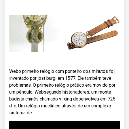
Webo primeiro relógio com ponteiro dos minutos foi
inventado por jost burgi em 1577. Ele também teve
problemas. O primeiro relógio prático era movido por
um pêndulo. Websegundo historiadores, um monte
budista chinês chamado yi xing desenvolveu em 725
d. c. Um relógio mecânico através de um complexo
sistema de.