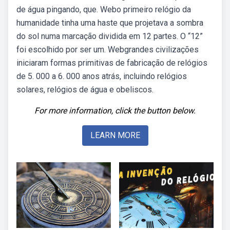
de água pingando, que. Webo primeiro relógio da
humanidade tinha uma haste que projetava a sombra
do sol numa marcação dividida em 12 partes. O “12”
foi escolhido por ser um. Webgrandes civilizações
iniciaram formas primitivas de fabricação de relógios
de 5. 000 a 6. 000 anos atrás, incluindo relógios
solares, relógios de água e obeliscos.
For more information, click the button below.
LEARN MORE