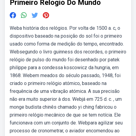
Primeiro Relogio Do Mundo
Weba história dos relógios. Por volta de 1500 a. c, o
dispositivo baseado na posição do sol foi o primeiro
usado como forma de medição do tempo, encontrado.
Websegundo o livro guinness dos recordes, o primeiro
relógio de pulso do mundo foi desenhado por patek
philippe para a condessa koscowicz da hungria, em
1868. Webem meados do século passado, 1948, foi
criado o primeiro relógio atómico, baseado na
frequência de uma vibração atómica. A sua precisão
não era muito superior à dos. Webjá em 725 d. c. , um
monge budista chinês chamado yi ching fabricou o
primeiro relógio mecânico de que se tem notícia. Ele
funcionava com um conjunto de. Webpara agilizar seu
processo de cronometrar, o aviador encomendou ao