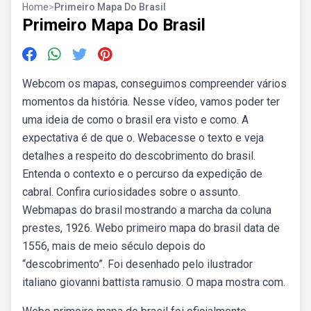
Home
>
Primeiro Mapa Do Brasil
Primeiro Mapa Do Brasil
Webcom os mapas, conseguimos compreender vários
momentos da história. Nesse vídeo, vamos poder ter
uma ideia de como o brasil era visto e como. A
expectativa é de que o. Webacesse o texto e veja
detalhes a respeito do descobrimento do brasil.
Entenda o contexto e o percurso da expedição de
cabral. Confira curiosidades sobre o assunto.
Webmapas do brasil mostrando a marcha da coluna
prestes, 1926. Webo primeiro mapa do brasil data de
1556, mais de meio século depois do
“descobrimento”. Foi desenhado pelo ilustrador
italiano giovanni battista ramusio. O mapa mostra com.