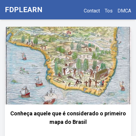
FDPLEARN
Contact
Tos
DMCA
Conheça aquele que é considerado o primeiro
mapa do Brasil