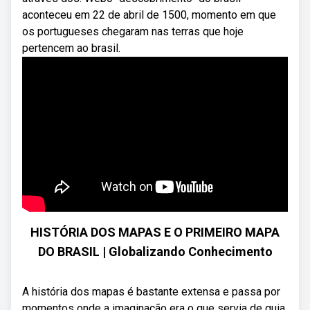
aconteceu em 22 de abril de 1500, momento em que
os portugueses chegaram nas terras que hoje
pertencem ao brasil.
HISTÓRIA DOS MAPAS E O PRIMEIRO MAPA
DO BRASIL | Globalizando Conhecimento
A história dos mapas é bastante extensa e passa por
momentos onde a imaginação era o que servia de guia,