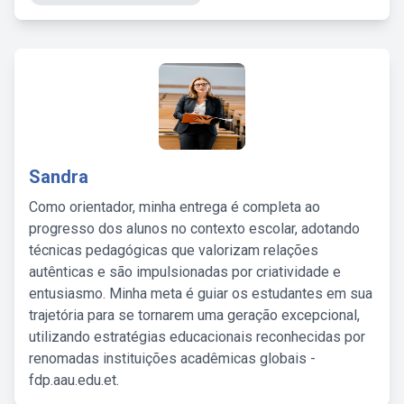
Sandra
Como orientador, minha entrega é completa ao
progresso dos alunos no contexto escolar, adotando
técnicas pedagógicas que valorizam relações
autênticas e são impulsionadas por criatividade e
entusiasmo. Minha meta é guiar os estudantes em sua
trajetória para se tornarem uma geração excepcional,
utilizando estratégias educacionais reconhecidas por
renomadas instituições acadêmicas globais -
fdp.aau.edu.et.