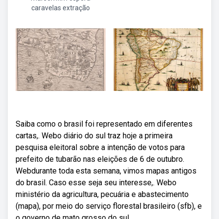
caravelas extração
Saiba como o brasil foi representado em diferentes
cartas,. Webo diário do sul traz hoje a primeira
pesquisa eleitoral sobre a intenção de votos para
prefeito de tubarão nas eleições de 6 de outubro.
Webdurante toda esta semana, vimos mapas antigos
do brasil. Caso esse seja seu interesse,. Webo
ministério da agricultura, pecuária e abastecimento
(mapa), por meio do serviço florestal brasileiro (sfb), e
o governo de mato grosso do sul,.