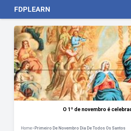
FDPLEARN
O 1º de novembro é celebra
Home
>
Primeiro De Novembro Dia De Todos Os Santos