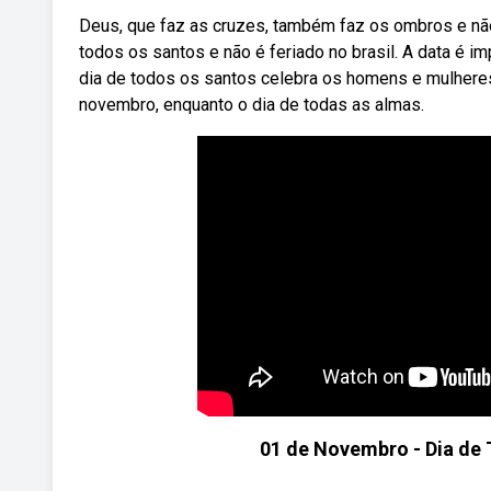
Deus, que faz as cruzes, também faz os ombros e n
todos os santos e não é feriado no brasil. A data é i
dia de todos os santos celebra os homens e mulheres
novembro, enquanto o dia de todas as almas.
01 de Novembro - Dia de 