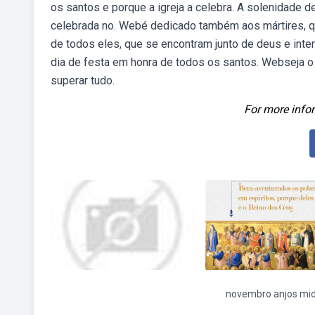
os santos e porque a igreja a celebra. A solenidade 
celebrada no. Webé dedicado também aos mártires, qu
de todos eles, que se encontram junto de deus e int
dia de festa em honra de todos os santos. Webseja o q
superar tudo.
For more infor
novembro anjos mid