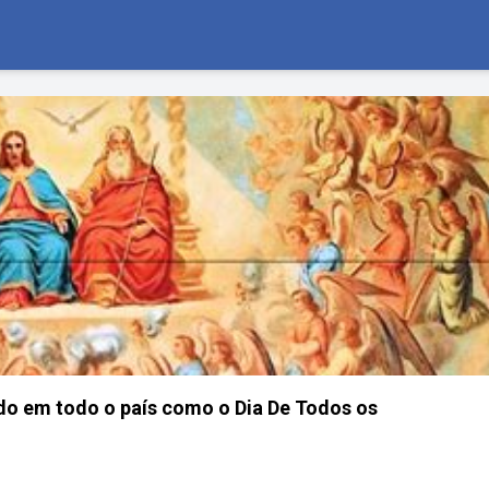
do em todo o país como o Dia De Todos os