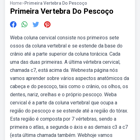
Home
>
Primeira Vertebra Do Pescoço
Primeira Vertebra Do Pescoço
Weba coluna cervical consiste nos primeiros sete
ossos da coluna vertebral e se estende da base do
crânio até a parte superior da coluna torácica. Cada
uma das duas primeiras. A última vértebra cervical,
chamada c7, está acima da. Webnesta página nós
vamos aprender sobre vários aspectos anatômicos da
cabeça e do pescoço, tais como o crânio, os olhos, os
dentes, nariz, orelhas e o próprio pescoço. Weba
cervical é a parte da coluna vertebral que ocupa a
região do pescoço e se estende até a região do tórax.
Esta região é composta por 7 vértebras, sendo a
primeira o atlas, a segunda o áxis e as demais c3 a c7
(esta última chamada também. Webhoje vamos