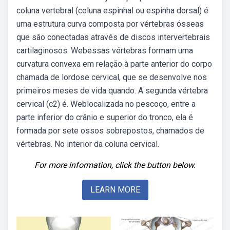
coluna vertebral (coluna espinhal ou espinha dorsal) é
uma estrutura curva composta por vértebras ósseas
que são conectadas através de discos intervertebrais
cartilaginosos. Webessas vértebras formam uma
curvatura convexa em relação à parte anterior do corpo
chamada de lordose cervical, que se desenvolve nos
primeiros meses de vida quando. A segunda vértebra
cervical (c2) é. Weblocalizada no pescoço, entre a
parte inferior do crânio e superior do tronco, ela é
formada por sete ossos sobrepostos, chamados de
vértebras. No interior da coluna cervical.
For more information, click the button below.
LEARN MORE