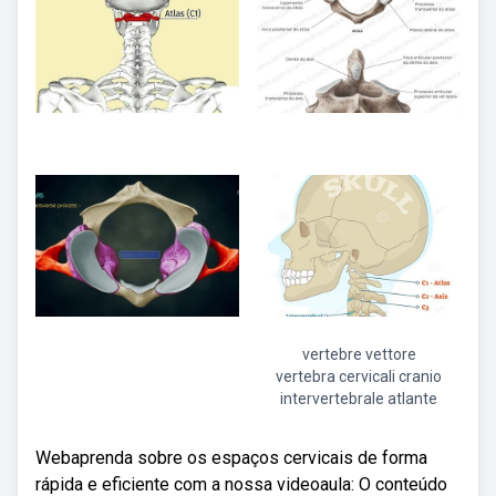
vertebre vettore
vertebra cervicali cranio
intervertebrale atlante
Webaprenda sobre os espaços cervicais de forma
rápida e eficiente com a nossa videoaula: O conteúdo