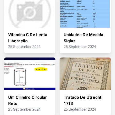
Vitamina C De Lenta
Unidades De Medida
Liberação
Siglas
25 September 2024
25 September 2024
Um Cilindro Circular
Tratado De Utrecht
Reto
1713
25 September 2024
25 September 2024