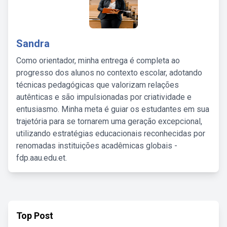
Sandra
Como orientador, minha entrega é completa ao
progresso dos alunos no contexto escolar, adotando
técnicas pedagógicas que valorizam relações
autênticas e são impulsionadas por criatividade e
entusiasmo. Minha meta é guiar os estudantes em sua
trajetória para se tornarem uma geração excepcional,
utilizando estratégias educacionais reconhecidas por
renomadas instituições acadêmicas globais -
fdp.aau.edu.et.
Top Post