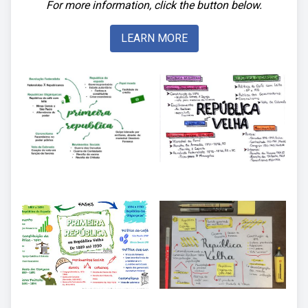
For more information, click the button below.
LEARN MORE