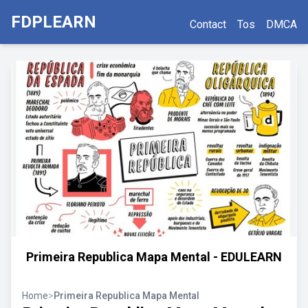
FDPLEARN
Contact
Tos
DMCA
Primeira Republica Mapa Mental - EDULEARN
Home
>
Primeira Republica Mapa Mental