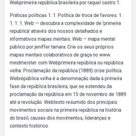
Webprimeira república brasileira por raquel castro 1.
Práticas políticas 1. 1. Política de troca de favores. 1.
1. 1. 1. Web — descubra a complexidade de 'primeira
republica' através dos nossos detalhados e
informativos mapas mentais. Web — mapa mental
público por jeniffer tamara. Crie os seus próprios
mapas mentais colaborativos de graça no www.
mindmeister. com Webprimeira república ou república
velha. Proclamação da república (1889) crise política.
Webrepública velha é a denominação dada à primeira
fase da república brasileira, que se estendeu da
proclamação da república em 15 de novembro de 1889
até a revolução. Webtexto resumido dos principais
movimentos sociais na primeira república na história
do brasil, causas dos movimentos, lideranças e
contexto histórico.