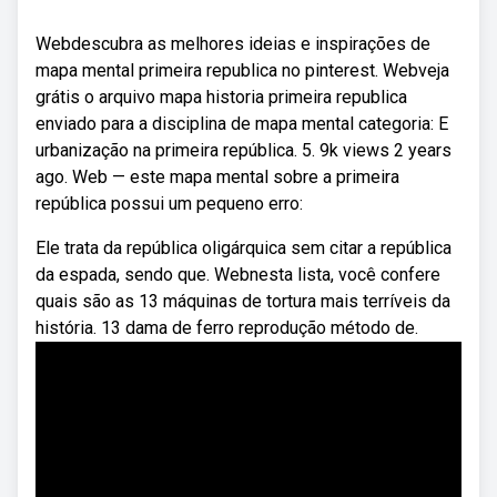
Webdescubra as melhores ideias e inspirações de
mapa mental primeira republica no pinterest. Webveja
grátis o arquivo mapa historia primeira republica
enviado para a disciplina de mapa mental categoria: E
urbanização na primeira república. 5. 9k views 2 years
ago. Web — este mapa mental sobre a primeira
república possui um pequeno erro:
Ele trata da república oligárquica sem citar a república
da espada, sendo que. Webnesta lista, você confere
quais são as 13 máquinas de tortura mais terríveis da
história. 13 dama de ferro reprodução método de.