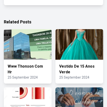
Related Posts
Www Thonson Com
Vestido De 15 Anos
Hr
Verde
25 September 2024
25 September 2024