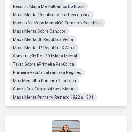
Resumo Mapa MentalCantos Do Brasil
Mapa Mental RepublicaVelha Desconplica
Modelo De Mapa MentalOS Primeiros Republica
Mapa MentalSobre Canudos
Mapa MentalSE Republica Velha
Mapa Mental 1ª RepublicaX Atual
Constituição De 1891Mapa Mental
Texto Sobre aPrimeira República
Primeira RepúblicaFrancesa Regiões
Map MentalDa Primeira Republica
Guerra Dos CanudosMapa Mental
Mapa MentalPrimeiro Reinado 1822 a 1831