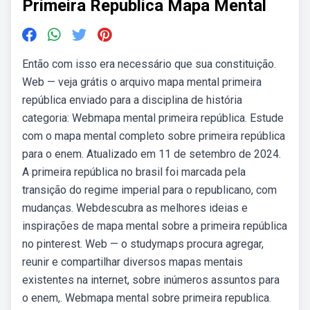
Primeira Republica Mapa Mental
Então com isso era necessário que sua constituição.
Web — veja grátis o arquivo mapa mental primeira
república enviado para a disciplina de história
categoria: Webmapa mental primeira república. Estude
com o mapa mental completo sobre primeira república
para o enem. Atualizado em 11 de setembro de 2024.
A primeira república no brasil foi marcada pela
transição do regime imperial para o republicano, com
mudanças. Webdescubra as melhores ideias e
inspirações de mapa mental sobre a primeira república
no pinterest. Web — o studymaps procura agregar,
reunir e compartilhar diversos mapas mentais
existentes na internet, sobre inúmeros assuntos para
o enem,. Webmapa mental sobre primeira republica.