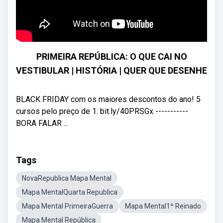
PRIMEIRA REPÚBLICA: O QUE CAI NO
VESTIBULAR | HISTÓRIA | QUER QUE DESENHE
BLACK FRIDAY com os maiores descontos do ano! 5
cursos pelo preço de 1: bit.ly/40PRSGx -----------
BORA FALAR ...
Tags
NovaRepublica Mapa Mental
Mapa MentalQuarta Republica
Mapa Mental PrimeiraGuerra
Mapa Mental1º Reinado
Mapa Mental República