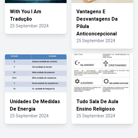
With You I Am
Vantagens E
Tradução
Desvantagens Da
25 September 2024
Pilula
Anticoncepcional
25 September 2024
Unidades De Medidas
Tudo Sala De Aula
De Energia
Ensino Religioso
25 September 2024
25 September 2024