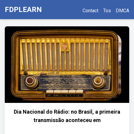
FDPLEARN
Contact
Tos
DMCA
Dia Nacional do Rádio: no Brasil, a primeira
transmissão aconteceu em