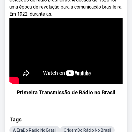
uma época de revolução para a comunicação brasileira.
Em 1922, durante as.
Primeira Transmissão de Rádio no Brasil
Tags
A EraDo Rádio No Brasil
OrigemDo Rádio No Brasil