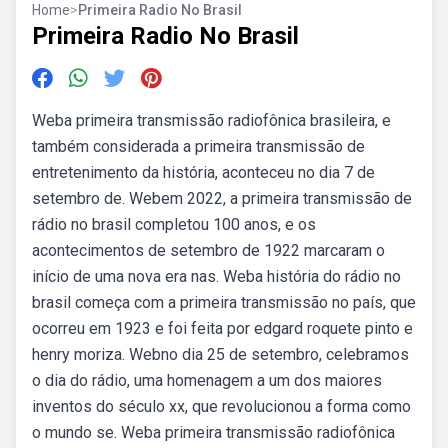
Home
>
Primeira Radio No Brasil
Primeira Radio No Brasil
Weba primeira transmissão radiofônica brasileira, e
também considerada a primeira transmissão de
entretenimento da história, aconteceu no dia 7 de
setembro de. Webem 2022, a primeira transmissão de
rádio no brasil completou 100 anos, e os
acontecimentos de setembro de 1922 marcaram o
início de uma nova era nas. Weba história do rádio no
brasil começa com a primeira transmissão no país, que
ocorreu em 1923 e foi feita por edgard roquete pinto e
henry moriza. Webno dia 25 de setembro, celebramos
o dia do rádio, uma homenagem a um dos maiores
inventos do século xx, que revolucionou a forma como
o mundo se. Weba primeira transmissão radiofônica