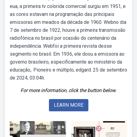
eua, a primeira tv colorida comercial surgiu em 1951, e
as cores estavam na programação das principais
emissoras em meados da década de 1960. Webno dia
7 de setembro de 1922, houve a primeira transmissão
radiofônica no brasil por ocasião do centenário da
independência. Webfoi a primeira revista desse
segmento no brasil. Em 1936, ele doou a emissora ao
governo brasileiro, especificamente ao ministério da
educação,. Pioneiro e múltiplo, edgard. 25 de setembro
de 2024, 03:04h.
For more information, click the button below.
LEARN MORE