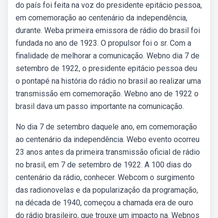
do país foi feita na voz do presidente epitácio pessoa,
em comemoração ao centenário da independência,
durante. Weba primeira emissora de rádio do brasil foi
fundada no ano de 1923. O propulsor foi o sr. Com a
finalidade de melhorar a comunicação. Webno dia 7 de
setembro de 1922, o presidente epitácio pessoa deu
o pontapé na história do rádio no brasil ao realizar uma
transmissão em comemoração. Webno ano de 1922 o
brasil dava um passo importante na comunicação.
No dia 7 de setembro daquele ano, em comemoração
ao centenário da independência. Webo evento ocorreu
23 anos antes da primeira transmissão oficial de rádio
no brasil, em 7 de setembro de 1922. A 100 dias do
centenário da rádio, conhecer. Webcom o surgimento
das radionovelas e da popularização da programação,
na década de 1940, começou a chamada era de ouro
do rádio brasileiro, que trouxe um impacto na. Webnos