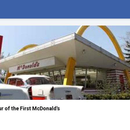
r of the First McDonald's