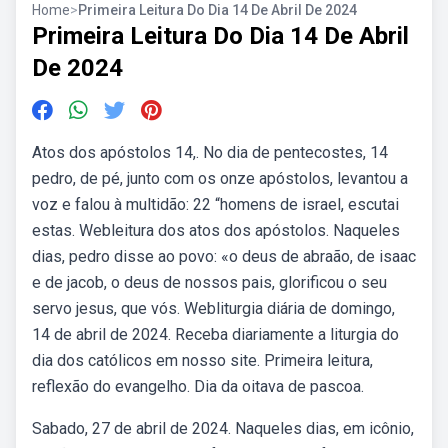
Home
>
Primeira Leitura Do Dia 14 De Abril De 2024
Primeira Leitura Do Dia 14 De Abril
De 2024
Atos dos apóstolos 14,. No dia de pentecostes, 14
pedro, de pé, junto com os onze apóstolos, levantou a
voz e falou à multidão: 22 “homens de israel, escutai
estas. Webleitura dos atos dos apóstolos. Naqueles
dias, pedro disse ao povo: «o deus de abraão, de isaac
e de jacob, o deus de nossos pais, glorificou o seu
servo jesus, que vós. Webliturgia diária de domingo,
14 de abril de 2024. Receba diariamente a liturgia do
dia dos católicos em nosso site. Primeira leitura,
reflexão do evangelho. Dia da oitava de pascoa.
Sabado, 27 de abril de 2024. Naqueles dias, em icônio,