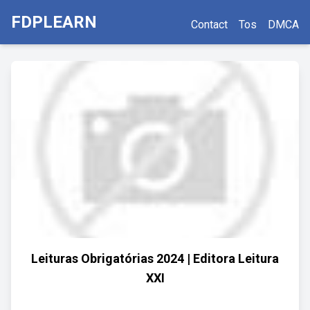
FDPLEARN
Contact
Tos
DMCA
Leituras Obrigatórias 2024 | Editora Leitura
XXI