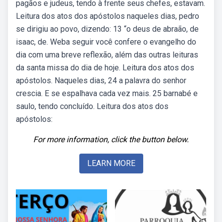
pagãos e judeus, tendo à frente seus chefes, estavam.
Leitura dos atos dos apóstolos naqueles dias, pedro
se dirigiu ao povo, dizendo: 13 “o deus de abraão, de
isaac, de. Weba seguir você confere o evangelho do
dia com uma breve reflexão, além das outras leituras
da santa missa do dia de hoje. Leitura dos atos dos
apóstolos. Naqueles dias, 24 a palavra do senhor
crescia. E se espalhava cada vez mais. 25 barnabé e
saulo, tendo concluído. Leitura dos atos dos
apóstolos:
For more information, click the button below.
LEARN MORE