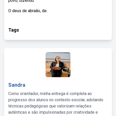
povo, dizendo:
O deus de abraão, de.
Tags
Sandra
Como orientador, minha entrega é completa ao
progresso dos alunos no contexto escolar, adotando
técnicas pedagógicas que valorizam relações
autênticas e são impulsionadas por criatividade e