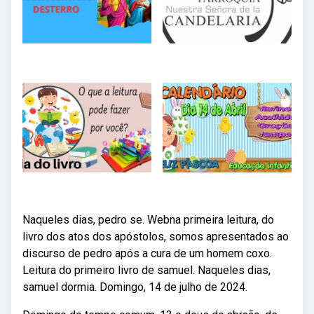
Naqueles dias, pedro se. Webna primeira leitura, do
livro dos atos dos apóstolos, somos apresentados ao
discurso de pedro após a cura de um homem coxo.
Leitura do primeiro livro de samuel. Naqueles dias,
samuel dormia. Domingo, 14 de julho de 2024.