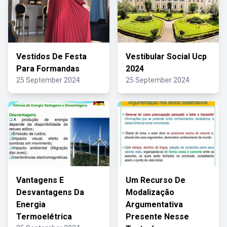
Vestidos De Festa
Vestibular Social Ucp
Para Formandas
2024
25 September 2024
25 September 2024
Vantagens E
Um Recurso De
Desvantagens Da
Modalização
Energia
Argumentativa
Termoelétrica
Presente Nesse