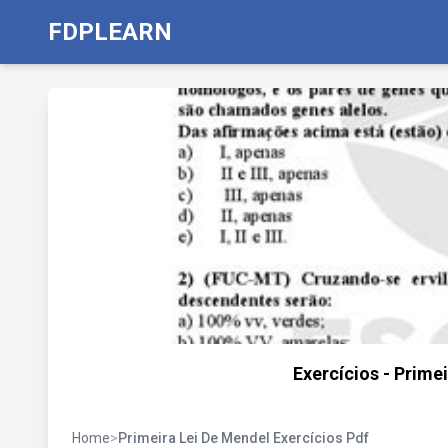
FDPLEARN
Exercícios - Prime
Home
>
Primeira Lei De Mendel Exercícios Pdf