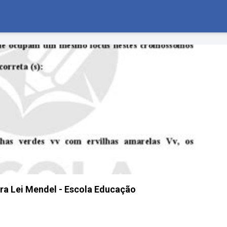
ira Lei Mendel - Escola Educação