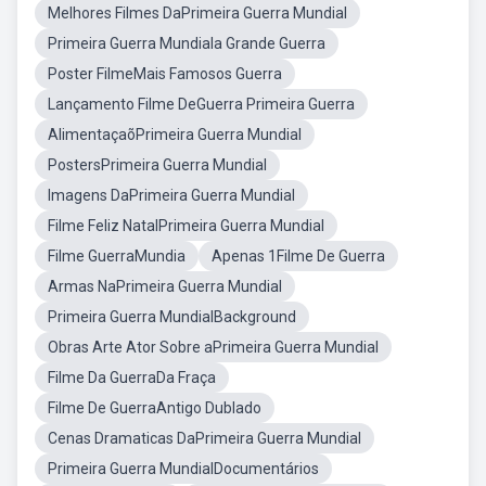
Melhores Filmes DaPrimeira Guerra Mundial
Primeira Guerra Mundiala Grande Guerra
Poster FilmeMais Famosos Guerra
Lançamento Filme DeGuerra Primeira Guerra
AlimentaçaõPrimeira Guerra Mundial
PostersPrimeira Guerra Mundial
Imagens DaPrimeira Guerra Mundial
Filme Feliz NatalPrimeira Guerra Mundial
Filme GuerraMundia
Apenas 1Filme De Guerra
Armas NaPrimeira Guerra Mundial
Primeira Guerra MundialBackground
Obras Arte Ator Sobre aPrimeira Guerra Mundial
Filme Da GuerraDa Fraça
Filme De GuerraAntigo Dublado
Cenas Dramaticas DaPrimeira Guerra Mundial
Primeira Guerra MundialDocumentários