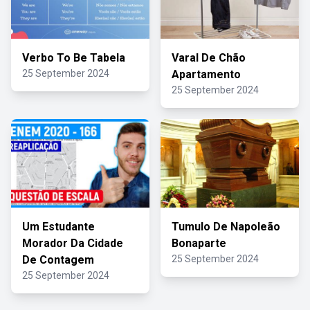
Verbo To Be Tabela
Varal De Chão
25 September 2024
Apartamento
25 September 2024
Um Estudante
Tumulo De Napoleão
Morador Da Cidade
Bonaparte
De Contagem
25 September 2024
25 September 2024