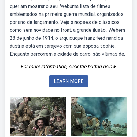
queriam mostrar o seu. Webuma lista de filmes
ambientados na primeira guerra mundial, organizados
por ano de lançamento. Veja sinopses de clássicos
como sem novidade no front, a grande ilusão,. Webem
28 de junho de 1914, o arquiduque franz ferdinand da
áustria está em sarajevo com sua esposa sophie.
Enquanto percorrem a cidade de carro, são vítimas de.
For more information, click the button below.
LEARN MORE