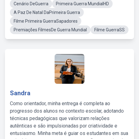
Cenário DeGuerra
Primeira Guerra MundialHD
A Paz De Natal DaPrimeira Guerra
Filme Primeira GuerraSapadores
Premiações FilmesDe Guerra Mundial
Filme GuerraSS
Sandra
Como orientador, minha entrega é completa ao
progresso dos alunos no contexto escolar, adotando
técnicas pedagógicas que valorizam relações
autênticas e são impulsionadas por criatividade e
entusiasmo. Minha meta é guiar os estudantes em sua