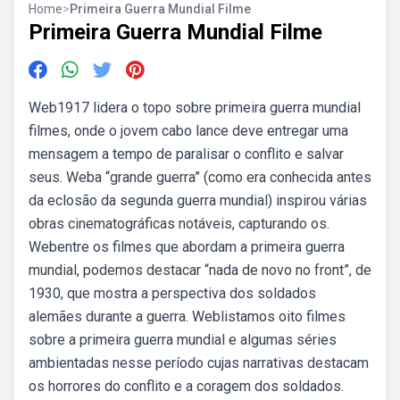
Home
>
Primeira Guerra Mundial Filme
Primeira Guerra Mundial Filme
Web1917 lidera o topo sobre primeira guerra mundial
filmes, onde o jovem cabo lance deve entregar uma
mensagem a tempo de paralisar o conflito e salvar
seus. Weba “grande guerra” (como era conhecida antes
da eclosão da segunda guerra mundial) inspirou várias
obras cinematográficas notáveis, capturando os.
Webentre os filmes que abordam a primeira guerra
mundial, podemos destacar “nada de novo no front”, de
1930, que mostra a perspectiva dos soldados
alemães durante a guerra. Weblistamos oito filmes
sobre a primeira guerra mundial e algumas séries
ambientadas nesse período cujas narrativas destacam
os horrores do conflito e a coragem dos soldados.