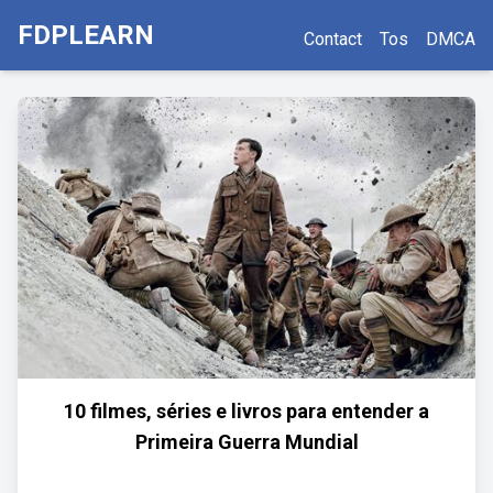
FDPLEARN
Contact
Tos
DMCA
10 filmes, séries e livros para entender a
Primeira Guerra Mundial