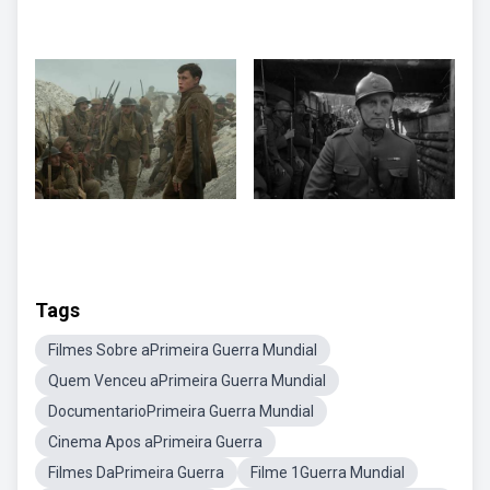
Tags
Filmes Sobre aPrimeira Guerra Mundial
Quem Venceu aPrimeira Guerra Mundial
DocumentarioPrimeira Guerra Mundial
Cinema Apos aPrimeira Guerra
Filmes DaPrimeira Guerra
Filme 1Guerra Mundial